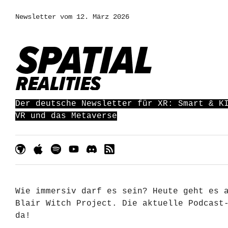
Newsletter vom 12. März 2026
Der deutsche Newsletter für XR: Smart & K
VR und das Metaverse
Wie immersiv darf es sein? Heute geht es 
Blair Witch Project. Die aktuelle Podcast
da!