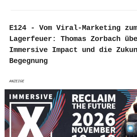
E124 - Vom Viral-Marketing zu
Lagerfeuer: Thomas Zorbach üb
Immersive Impact und die Zuku
Begegnung
ANZEIGE