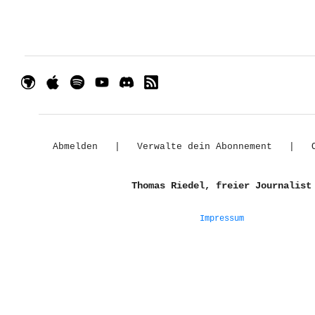
Abmelden
|
Verwalte dein Abonnement
|
Thomas Riedel, freier Journalist
Impressum