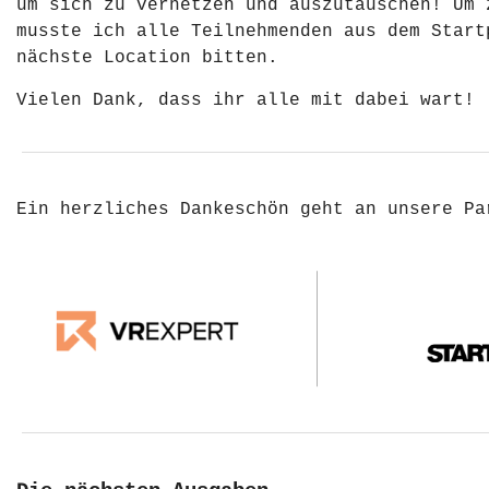
um sich zu vernetzen und auszutauschen! Um 
musste ich alle Teilnehmenden aus dem Start
nächste Location bitten.
Vielen Dank, dass ihr alle mit dabei wart!
Ein herzliches Dankeschön geht an unsere Pa