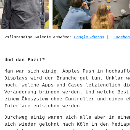
Vollständige Galerie ansehen:
Google Photos
|
Faceboo
Und das Fazit?
Man war sich einig: Apples Push in hochaufl
Displays wird der Branche gut tun. Unklar w
noch, welche Apps und Cases letztendlich di
Veränderung bringen werden. Und welche Best
einem Ökosystem ohne Controller und einem e
Interface entstehen werden.
Durchweg einig waren sich alle aber in eine
sich wieder gelohnt nach Köln in den Mediap