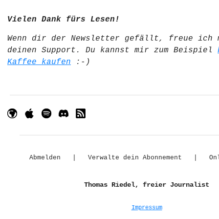
Vielen Dank fürs Lesen!
Wenn dir der Newsletter gefällt, freue ich 
deinen Support. Du kannst mir zum Beispiel
Kaffee kaufen
:-)
Abmelden
|
Verwalte dein Abonnement
|
On
Thomas Riedel, freier Journalist
Impressum