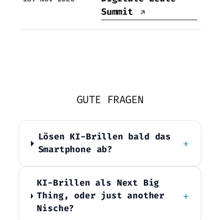
Summit
↗
GUTE FRAGEN
Lösen KI-Brillen bald das
+
Smartphone ab?
KI-Brillen als Next Big
+
Thing, oder just another
Nische?