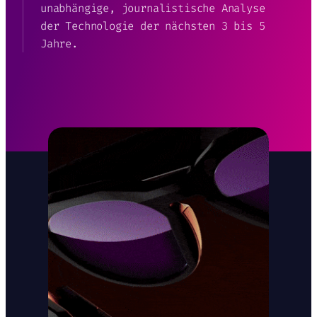
unabhängige, journalistische Analyse
der Technologie der nächsten 3 bis 5
Jahre.