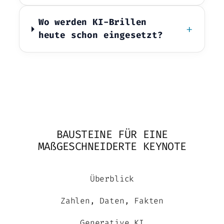
Wo werden KI-Brillen
+
heute schon eingesetzt?
BAUSTEINE FÜR EINE
MAßGESCHNEIDERTE KEYNOTE
Überblick
Zahlen, Daten, Fakten
Generative KI