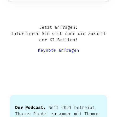
Jetzt anfragen:
Informieren Sie sich über die Zukunft
der KI-Brillen!
Keynote anfragen
WARUM THOMAS RIEDEL SICH
AUSKENNT
Der Podcast.
Seit 2021 betreibt
Thomas Riedel zusammen mit Thomas