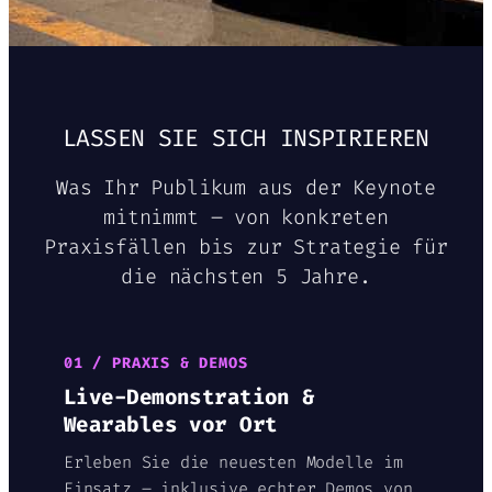
LASSEN SIE SICH INSPIRIEREN
Was Ihr Publikum aus der Keynote
mitnimmt – von konkreten
Praxisfällen bis zur Strategie für
die nächsten 5 Jahre.
01 / PRAXIS & DEMOS
Live-Demonstration &
Wearables vor Ort
Erleben Sie die neuesten Modelle im
Einsatz – inklusive echter Demos von