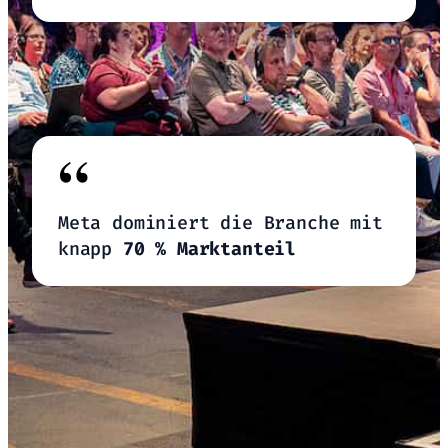
“
Meta dominiert die Branche mit
knapp
70 % Marktanteil