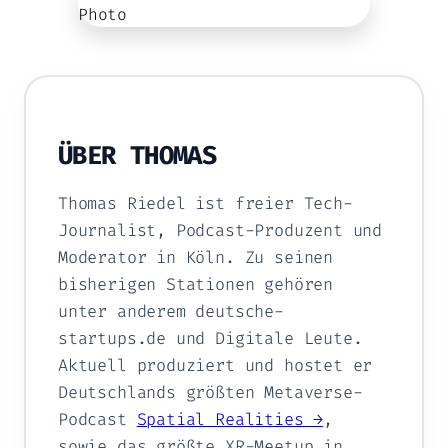
ÜBER THOMAS
Thomas Riedel ist freier Tech-
Journalist, Podcast-Produzent und
Moderator in Köln. Zu seinen
bisherigen Stationen gehören
unter anderem deutsche-
startups.de und Digitale Leute.
Aktuell produziert und hostet er
Deutschlands größten Metaverse-
Podcast
Spatial Realities →
,
sowie das größte XR-Meetup in