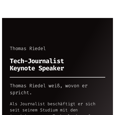
Thomas Riedel
Tech-Journalist
Keynote Speaker
Thomas Riedel weiß, wovon er
spricht.
Als Journalist beschäftigt er sich
seit seinem Studium mit den