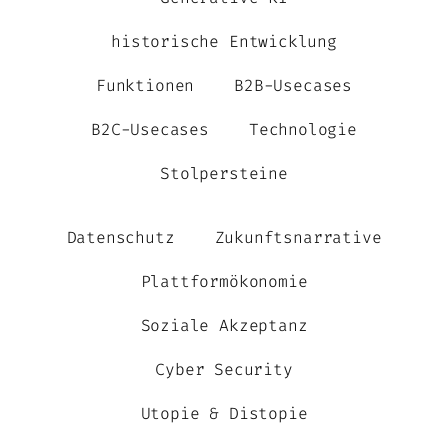
historische Entwicklung
Funktionen
B2B-Usecases
B2C-Usecases
Technologie
Stolpersteine
Datenschutz
Zukunftsnarrative
Plattformökonomie
Soziale Akzeptanz
Cyber Security
Utopie & Distopie