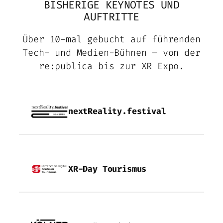
BISHERIGE KEYNOTES UND
AUFTRITTE
Über 10-mal gebucht auf führenden
Tech- und Medien-Bühnen – von der
re:publica bis zur XR Expo.
nextReality.festival
XR-Day Tourismus