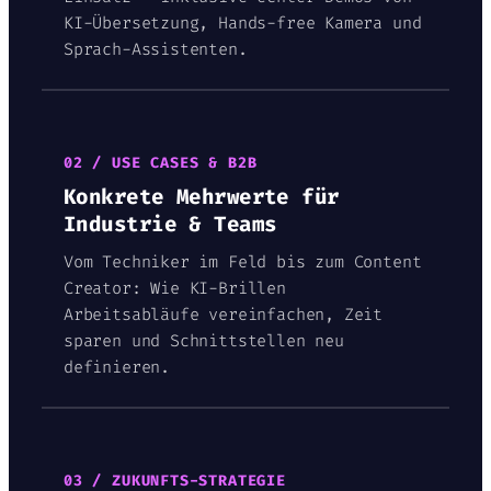
KI-Übersetzung, Hands-free Kamera und
Sprach-Assistenten.
02 / USE CASES & B2B
Konkrete Mehrwerte für
Industrie & Teams
Vom Techniker im Feld bis zum Content
Creator: Wie KI-Brillen
Arbeitsabläufe vereinfachen, Zeit
sparen und Schnittstellen neu
definieren.
03 / ZUKUNFTS-STRATEGIE