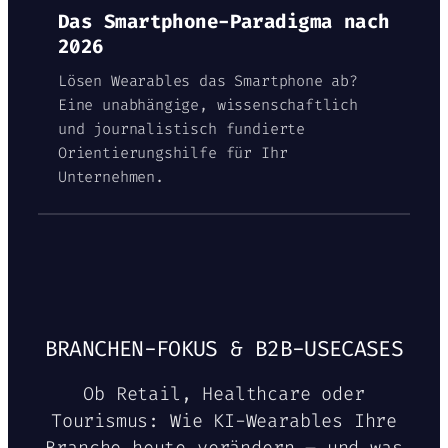
Das Smartphone-Paradigma nach
2026
Lösen Wearables das Smartphone ab?
Eine unabhängige, wissenschaftlich
und journalistisch fundierte
Orientierungshilfe für Ihr
Unternehmen.
BRANCHEN-FOKUS & B2B-USECASES
Ob Retail, Healthcare oder
Tourismus: Wie KI-Wearables Ihre
Branche heute verändern – und was