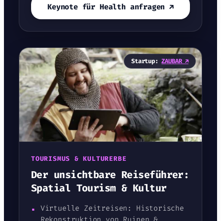
Keynote für Health anfragen ↗
Startup:
ZAUBAR ↗
TOURISMUS & KULTURERBE
Der unsichtbare Reiseführer:
Spatial Tourism & Kultur
▪
Virtuelle Zeitreisen: Historische
Rekonstruktion von Ruinen &