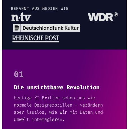
BEKANNT AUS MEDIEN WIE
01
Die unsichtbare Revolution
Heutige KI-Brillen sehen aus wie
normale Designerbrillen – verändern
aber lautlos, wie wir mit Daten und
Umwelt interagieren.