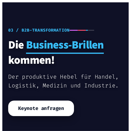
03 / B2B-TRANSFORMATION
Die
Business-Brillen
kommen!
Der produktive Hebel für Handel,
Logistik, Medizin und Industrie.
Keynote anfragen