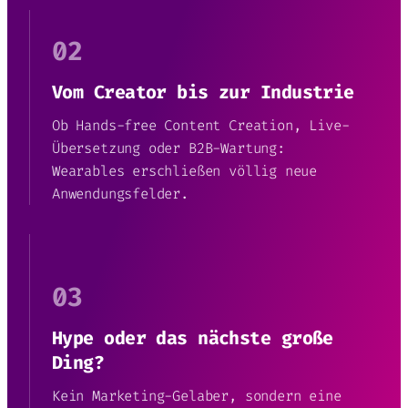
02
Vom Creator bis zur Industrie
Ob Hands-free Content Creation, Live-
Übersetzung oder B2B-Wartung:
Wearables erschließen völlig neue
Anwendungsfelder.
03
Hype oder das nächste große
Ding?
Kein Marketing-Gelaber, sondern eine