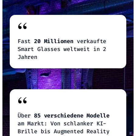
“
Fast
20 Millionen
verkaufte
Smart Glasses weltweit in 2
Jahren
“
Über
85 verschiedene Modelle
am Markt: Von schlanker KI-
Brille bis Augmented Reality