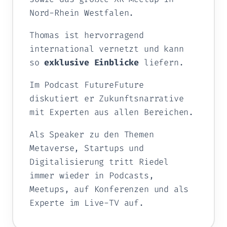
Nord-Rhein Westfalen.
Thomas ist hervorragend
international vernetzt und kann
so
exklusive Einblicke
liefern.
Im Podcast
FutureFuture
diskutiert er Zukunftsnarrative
mit Experten aus allen Bereichen.
Als Speaker zu den Themen
Metaverse, Startups und
Digitalisierung tritt Riedel
immer wieder in Podcasts,
Meetups, auf Konferenzen und als
Experte im Live-TV auf.