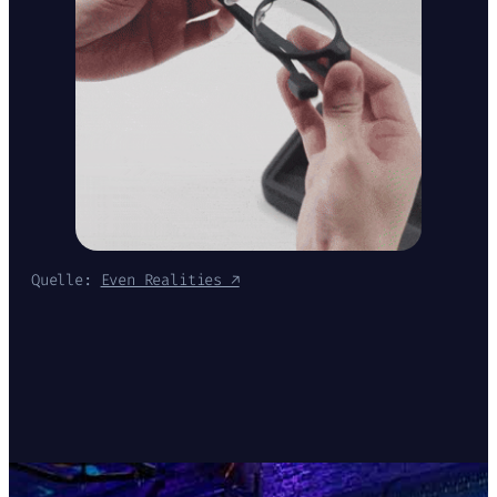
Quelle:
Even Realities ↗