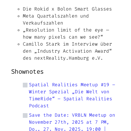
Die Rokid x Bolon Smart Glasses
Meta Quartalszahlen und
Verkaufszahlen
„Resolution limit of the eye —
how many pixels can we see?“
Camillo Stark im Interview über
den „Industry Activation Award“
des nextReality.Hamburg e.V.
Shownotes
Spatial Realities Meetup #19 –
Winter Spezial „Die Welt von
TimeRide“ – Spatial Realities
Podcast
Save the Date: VRBLN Meetup on
November 27th, 2025 at 7 PM,
Do., 27. Nov. 2025, 19:00 |