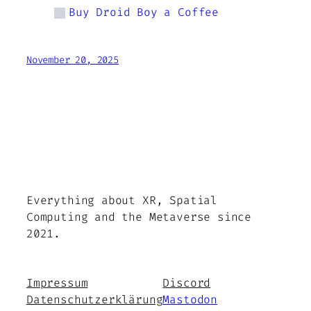
Buy Droid Boy a Coffee
November 20, 2025
Everything about XR, Spatial
Computing and the Metaverse since
2021.
Impressum
Discord
Datenschutzerklärung
Mastodon