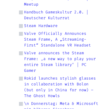
Meetup
Handbuch Gameskultur 2.0. |
Deutscher Kulturrat
Steam Hardware
Valve Officially Announces
Steam Frame, A „Streaming-
First“ Standalone VR Headset
Valve announces the Steam
Frame: ‚a new way to play your
entire Steam library‘ | PC
Gamer
Rokid launches stylish glasses
in collaboration with Bolon
(but only in China for now) –
The Ghost Howls
\n Donnerstag: Meta & Microsoft