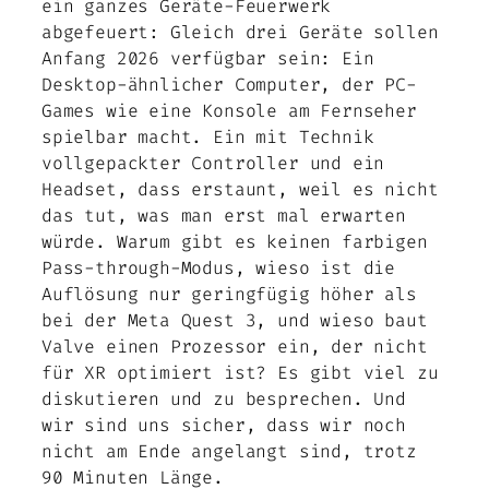
ein ganzes Geräte-Feuerwerk
abgefeuert: Gleich drei Geräte sollen
Anfang 2026 verfügbar sein: Ein
Desktop-ähnlicher Computer, der PC-
Games wie eine Konsole am Fernseher
spielbar macht. Ein mit Technik
vollgepackter Controller und ein
Headset, dass erstaunt, weil es nicht
das tut, was man erst mal erwarten
würde. Warum gibt es keinen farbigen
Pass-through-Modus, wieso ist die
Auflösung nur geringfügig höher als
bei der Meta Quest 3, und wieso baut
Valve einen Prozessor ein, der nicht
für XR optimiert ist? Es gibt viel zu
diskutieren und zu besprechen. Und
wir sind uns sicher, dass wir noch
nicht am Ende angelangt sind, trotz
90 Minuten Länge.