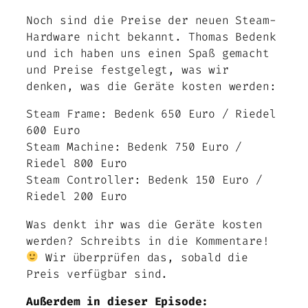
Noch sind die Preise der neuen Steam-
Hardware nicht bekannt. Thomas Bedenk
und ich haben uns einen Spaß gemacht
und Preise festgelegt, was wir
denken, was die Geräte kosten werden:
Steam Frame: Bedenk 650 Euro / Riedel
600 Euro
Steam Machine: Bedenk 750 Euro /
Riedel 800 Euro
Steam Controller: Bedenk 150 Euro /
Riedel 200 Euro
Was denkt ihr was die Geräte kosten
werden? Schreibts in die Kommentare!
Wir überprüfen das, sobald die
Preis verfügbar sind.
Außerdem in dieser Episode: