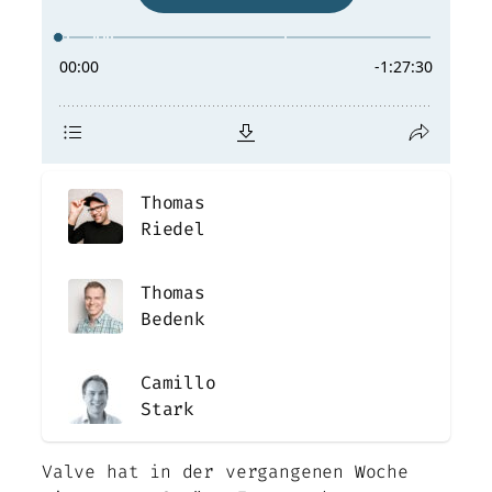
Thomas
Riedel
Thomas
Bedenk
Camillo
Stark
Valve hat in der vergangenen Woche