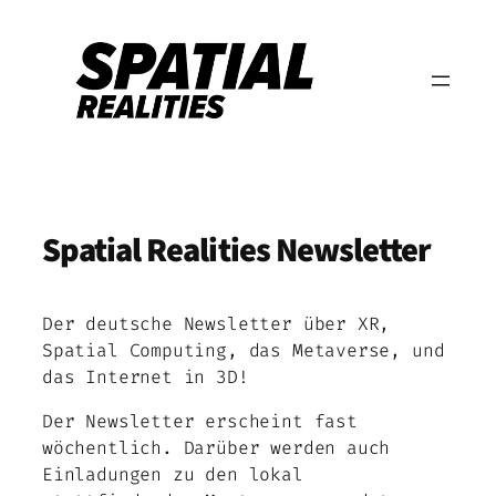
Zum
Inhalt
springen
Spatial Realities Newsletter
Der deutsche Newsletter über XR,
Spatial Computing, das Metaverse, und
das Internet in 3D!
Der Newsletter erscheint fast
wöchentlich. Darüber werden auch
Einladungen zu den lokal