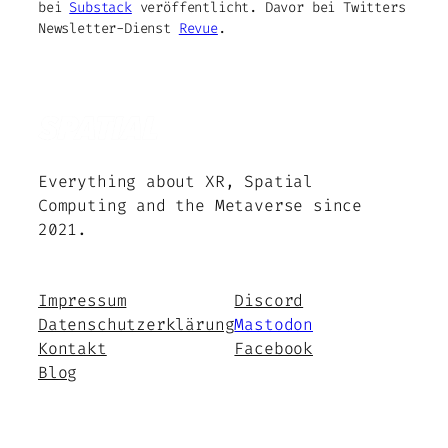
bei
Substack
veröffentlicht. Davor bei Twitters
Newsletter-Dienst
Revue
.
Everything about XR, Spatial
Computing and the Metaverse since
2021.
Impressum
Discord
Datenschutzerklärung
Mastodon
Kontakt
Facebook
Blog