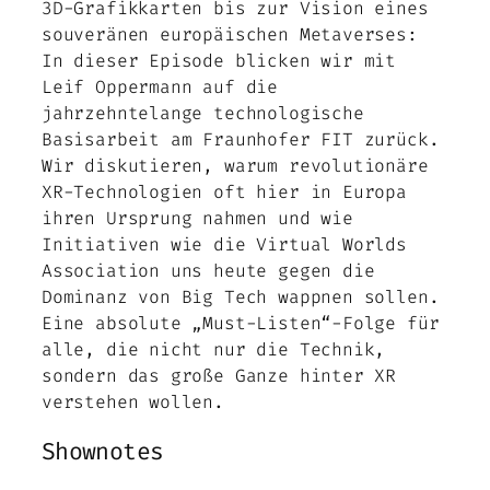
3D-Grafikkarten bis zur Vision eines
souveränen europäischen Metaverses:
In dieser Episode blicken wir mit
Leif Oppermann auf die
jahrzehntelange technologische
Basisarbeit am Fraunhofer FIT zurück.
Wir diskutieren, warum revolutionäre
XR-Technologien oft hier in Europa
ihren Ursprung nahmen und wie
Initiativen wie die Virtual Worlds
Association uns heute gegen die
Dominanz von Big Tech wappnen sollen.
Eine absolute „Must-Listen“-Folge für
alle, die nicht nur die Technik,
sondern das große Ganze hinter XR
verstehen wollen.
Shownotes