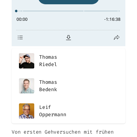
Thomas
Riedel
Thomas
Bedenk
Leif
Oppermann
Von ersten Gehversuchen mit frühen