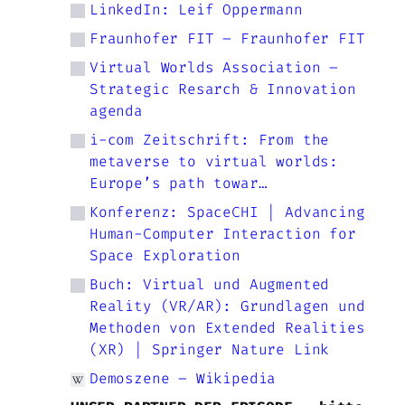
LinkedIn: Leif Oppermann
Fraunhofer FIT – Fraunhofer FIT
Virtual Worlds Association –
Strategic Resarch & Innovation
agenda
i-com Zeitschrift: From the
metaverse to virtual worlds:
Europe’s path towar…
Konferenz: SpaceCHI | Advancing
Human-Computer Interaction for
Space Exploration
Buch: Virtual und Augmented
Reality (VR/AR): Grundlagen und
Methoden von Extended Realities
(XR) | Springer Nature Link
Demoszene – Wikipedia