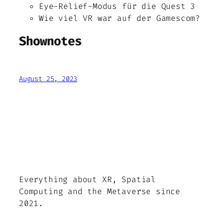
Eye-Relief-Modus für die Quest 3
Wie viel VR war auf der Gamescom?
Shownotes
August 25, 2023
Everything about XR, Spatial
Computing and the Metaverse since
2021.