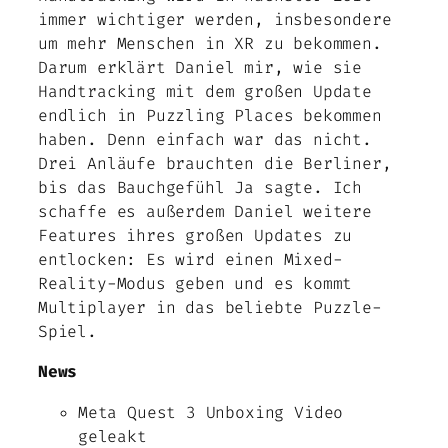
immer wichtiger werden, insbesondere
um mehr Menschen in XR zu bekommen.
Darum erklärt Daniel mir, wie sie
Handtracking mit dem großen Update
endlich in Puzzling Places bekommen
haben. Denn einfach war das nicht.
Drei Anläufe brauchten die Berliner,
bis das Bauchgefühl Ja sagte. Ich
schaffe es außerdem Daniel weitere
Features ihres großen Updates zu
entlocken: Es wird einen Mixed-
Reality-Modus geben und es kommt
Multiplayer in das beliebte Puzzle-
Spiel.
News
Meta Quest 3 Unboxing Video
geleakt