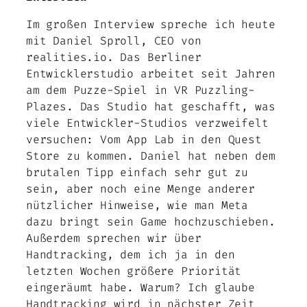
Im großen Interview spreche ich heute
mit Daniel Sproll, CEO von
realities.io. Das Berliner
Entwicklerstudio arbeitet seit Jahren
am dem Puzze-Spiel in VR Puzzling-
Plazes. Das Studio hat geschafft, was
viele Entwickler-Studios verzweifelt
versuchen: Vom App Lab in den Quest
Store zu kommen. Daniel hat neben dem
brutalen Tipp einfach sehr gut zu
sein, aber noch eine Menge anderer
nützlicher Hinweise, wie man Meta
dazu bringt sein Game hochzuschieben.
Außerdem sprechen wir über
Handtracking, dem ich ja in den
letzten Wochen größere Priorität
eingeräumt habe. Warum? Ich glaube
Handtracking wird in nächster Zeit