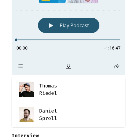
Thomas
Riedel
Daniel
Sproll
Interview