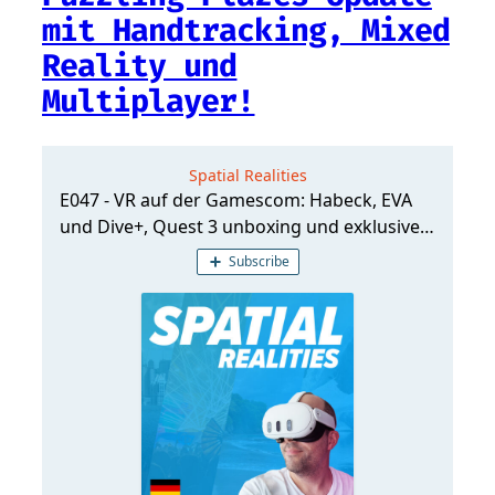
mit Handtracking, Mixed
Reality und
Multiplayer!