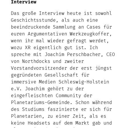
Interview
Das große Interview heute ist sowohl
Geschichtsstunde, als auch eine
beeindruckende Sammlung an Cases für
euren Argumentativen Werkzeugkoffer,
wenn ihr mal wieder gefragt werdet,
wozu XR eigentlich gut ist. Ich
spreche mit Joachim Perschbacher, CEO
von Northdocks und zweiter
Vorstandvorsitzender der erst jüngst
gegründeten Gesellschaft für
immersive Medien Schleswig-Holstein
e.V. Joachim gehört zu der
eingefleischten Community der
Planetariums-Gemeinde. Schon während
des Studiums faszinierte er sich für
Planetarien, zu einer Zeit, als es
keine Headsets auf dem Markt gab und