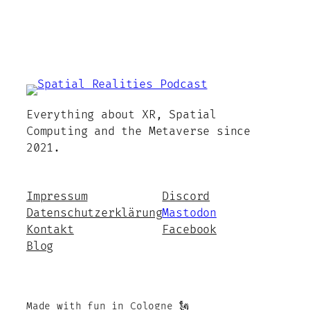
Everything about XR, Spatial
Computing and the Metaverse since
2021.
Impressum
Discord
Datenschutzerklärung
Mastodon
Kontakt
Facebook
Blog
Made with fun in Cologne 🗽