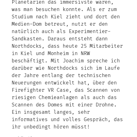
Planetarien das immersivste waren,
was man besuchen konnte. Als er zum
Studium nach Kiel zieht und dort den
Medien-Dom betreut, nutzt er den
natürlich auch als Experimentier-
Sandkasten. Daraus entsteht dann
Northdocks, dass heute 25 Mitarbeiter
in Kiel und Monheim in NRW
beschäftigt. Mit Joachim spreche ich
darüber wie Northdocks sich im Laufe
der Jahre entlang der technischen
Neuerungen entwickelt hat, über den
Firefighter VR Case, das Scannen von
riesigen Chemieanlagen als auch das
Scannen des Domes mit einer Drohne.
Ein insgesamt langes, sehr
informatives und volles Gespräch, das
ihr unbedingt hören müsst!