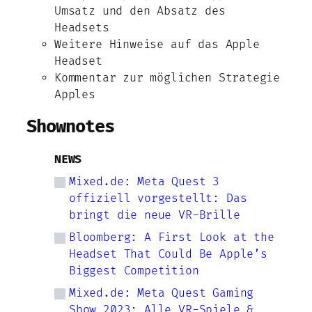
Umsatz und den Absatz des
Headsets
Weitere Hinweise auf das Apple
Headset
Kommentar zur möglichen Strategie
Apples
Shownotes
NEWS
Mixed.de: Meta Quest 3
offiziell vorgestellt: Das
bringt die neue VR-Brille
Bloomberg: A First Look at the
Headset That Could Be Apple’s
Biggest Competition
Mixed.de: Meta Quest Gaming
Show 2023: Alle VR-Spiele &