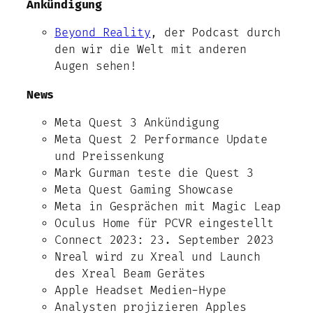
Ankündigung
Beyond Reality
, der Podcast durch
den wir die Welt mit anderen
Augen sehen!
News
Meta Quest 3 Ankündigung
Meta Quest 2 Performance Update
und Preissenkung
Mark Gurman teste die Quest 3
Meta Quest Gaming Showcase
Meta in Gesprächen mit Magic Leap
Oculus Home für PCVR eingestellt
Connect 2023: 23. September 2023
Nreal wird zu Xreal und Launch
des Xreal Beam Gerätes
Apple Headset Medien-Hype
Analysten projizieren Apples