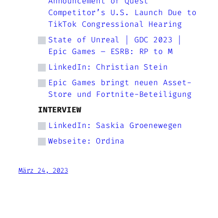
Announcement of Quest
Competitor’s U.S. Launch Due to
TikTok Congressional Hearing
State of Unreal | GDC 2023 |
Epic Games – ESRB: RP to M
LinkedIn: Christian Stein
Epic Games bringt neuen Asset-
Store und Fortnite-Beteiligung
INTERVIEW
LinkedIn: Saskia Groenewegen
Webseite: Ordina
März 24, 2023