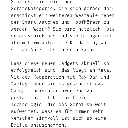
Glasses, sind eine neue
Gerätekategorie, die sich gerade dazu
anschickt ein weiteres Wearable neben
der Smart Watches und Kopfhörern zu
werden. Warum? Sie sind nützlich, sie
sehen schick aus und sie bringen mit
ihrem Formfaktor die Ki da hin, wo
sie am Nützlichsten sein kann.
Dass diese neuen Gadgets aktuell so
erfolgreich sind, das liegt an Meta.
Mit der Kooperation mit Ray-Ban und
Oakley haben sie es geschafft das
Gadget modisch ansprechend zu
gestalten, mit KI kommt eine
Technologie, die das Gerät so weit
aufwertet, dass es für immer mehr
Menschen sinnvoll ist sich so eine
Brille anzuschaffen.