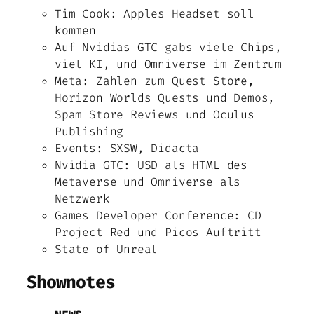
Tim Cook: Apples Headset soll
kommen
Auf Nvidias GTC gabs viele Chips,
viel KI, und Omniverse im Zentrum
Meta: Zahlen zum Quest Store,
Horizon Worlds Quests und Demos,
Spam Store Reviews und Oculus
Publishing
Events: SXSW, Didacta
Nvidia GTC: USD als HTML des
Metaverse und Omniverse als
Netzwerk
Games Developer Conference: CD
Project Red und Picos Auftritt
State of Unreal
Shownotes