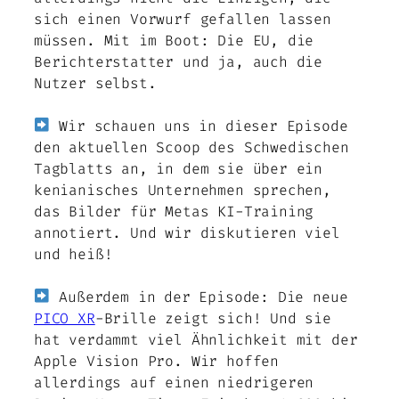
sich einen Vorwurf gefallen lassen
müssen. Mit im Boot: Die EU, die
Berichterstatter und ja, auch die
Nutzer selbst.
Wir schauen uns in dieser Episode
den aktuellen Scoop des Schwedischen
Tagblatts an, in dem sie über ein
kenianisches Unternehmen sprechen,
das Bilder für Metas KI-Training
annotiert. Und wir diskutieren viel
und heiß!
Außerdem in der Episode: Die neue
PICO XR
-Brille zeigt sich! Und sie
hat verdammt viel Ähnlichkeit mit der
Apple Vision Pro. Wir hoffen
allerdings auf einen niedrigeren