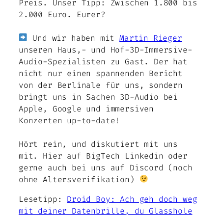
Preis. Unser Tipp: Zwischen 1.800 bis
2.000 Euro. Eurer?
Und wir haben mit
Martin Rieger
unseren Haus,- und Hof-3D-Immersive-
Audio-Spezialisten zu Gast. Der hat
nicht nur einen spannenden Bericht
von der Berlinale für uns, sondern
bringt uns in Sachen 3D-Audio bei
Apple, Google und immersiven
Konzerten up-to-date!
Hört rein, und diskutiert mit uns
mit. Hier auf BigTech Linkedin oder
gerne auch bei uns auf Discord (noch
ohne Altersverifikation)
Lesetipp:
Droid Boy: Ach geh doch weg
mit deiner Datenbrille, du Glasshole