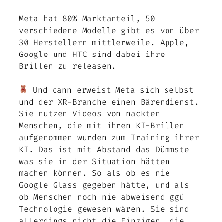
Meta hat 80% Marktanteil, 50
verschiedene Modelle gibt es von über
30 Herstellern mittlerweile. Apple,
Google und HTC sind dabei ihre
Brillen zu releasen.
Und dann erweist Meta sich selbst
und der XR-Branche einen Bärendienst.
Sie nutzen Videos von nackten
Menschen, die mit ihren KI-Brillen
aufgenommen wurden zum Training ihrer
KI. Das ist mit Abstand das Dümmste
was sie in der Situation hätten
machen können. So als ob es nie
Google Glass gegeben hätte, und als
ob Menschen noch nie abweisend ggü
Technologie gewesen wären. Sie sind
allerdings nicht die Einzigen, die