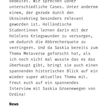
bedeutet. Wir sprechen übner
unterschiedliche Cases. Unter anderem
einem, der gerade durch den
Ukrainekrieg besonders relevant
geworden ist. Holländische
Studentinnen lernen darin mit der
Hololens Kriegswunden zu versorgen,
um dadurch die Abbrecherquote zu
verringern. Und da Saskia bereits zum
Thema Metaverse geforscht hat, als
ich noch nicht mal wusste das es das
überhaupt gibt, bringt sie auch einen
spannenden historischen Blick auf ein
wieder super aktuelles Thema mit.
Freut euch auf ein spannendes
Interview mit Saskia Groenewegen von
Ordina!
News