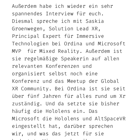
Außerdem habe ich wieder ein sehr
spannendes Interview für euch.
Diesmal spreche ich mit Saskia
Groenwegen, Solution Lead XR,
Principal Expert für Immersive
Technologien bei Ordina und Microsoft
MVP für Mixed Reality. Außerdem ist
sie regelmäßige Speakerin auf allen
relevanten Konferenzen und
organisiert selbst noch eine
Konferenz und das Meetup der Global
XR Community. Bei Ordina ist sie seit
über fünf Jahren für alles rund um Xr
zuständig. Und da setzte sie bisher
häufig die Hololens ein. Das
Microsoft die Hololens und AltSpaceVR
eingestellt hat, darüber sprechen
wir, und was das jetzt für sie