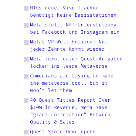
HTCs neuer Vive Tracker
benötigt keine Basisstationen
Meta stellt NFT-Unterstützung
bei Facebook und Instagram ein
Metas VR-Welt Horizon: Nur
jeder Zehnte kommt wieder
Meta lernt dazu: Quest-Aufgaben
locken ins leere Metaverse
Comedians are trying to make
the metaverse cool, but it
won’t let them
40 Quest Titles Report Over
$10M in Revenue, Meta Says
“giant correlation” Between
Quality & Sales
Quest Store Developers