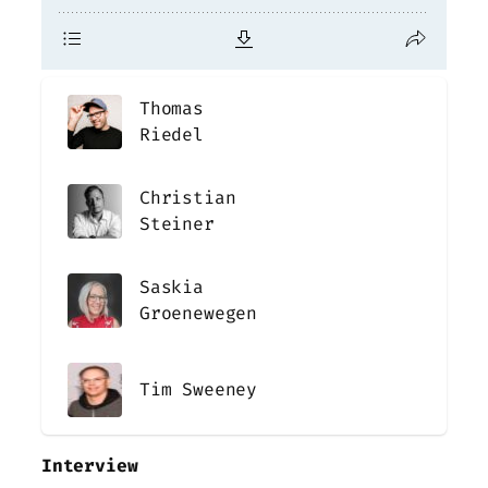
Thomas
Riedel
Christian
Steiner
Saskia
Groenewegen
Tim Sweeney
Interview