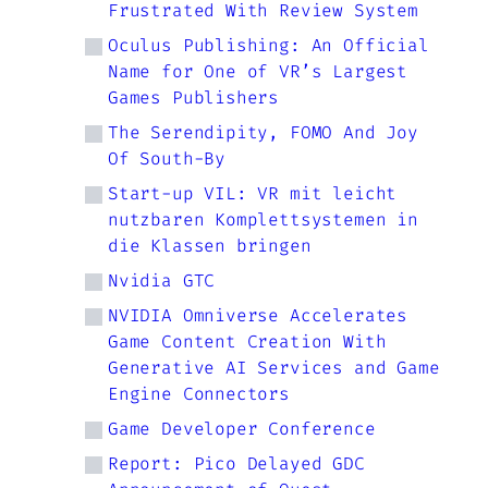
Frustrated With Review System
Oculus Publishing: An Official
Name for One of VR’s Largest
Games Publishers
The Serendipity, FOMO And Joy
Of South-By
Start-up VIL: VR mit leicht
nutzbaren Komplettsystemen in
die Klassen bringen
Nvidia GTC
NVIDIA Omniverse Accelerates
Game Content Creation With
Generative AI Services and Game
Engine Connectors
Game Developer Conference
Report: Pico Delayed GDC