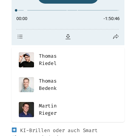
Thomas
Riedel
Thomas
Bedenk
Martin
Rieger
KI-Brillen oder auch Smart