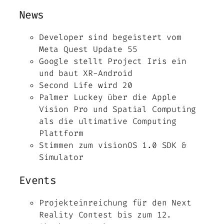
News
Developer sind begeistert vom
Meta Quest Update 55
Google stellt Project Iris ein
und baut XR-Android
Second Life wird 20
Palmer Luckey über die Apple
Vision Pro und Spatial Computing
als die ultimative Computing
Plattform
Stimmen zum visionOS 1.0 SDK &
Simulator
Events
Projekteinreichung für den Next
Reality Contest bis zum 12.