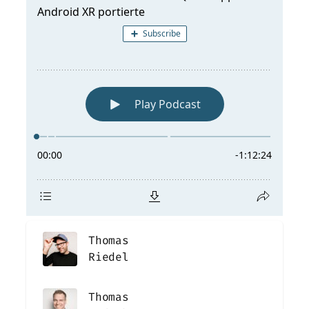
Thomas
Riedel
Thomas