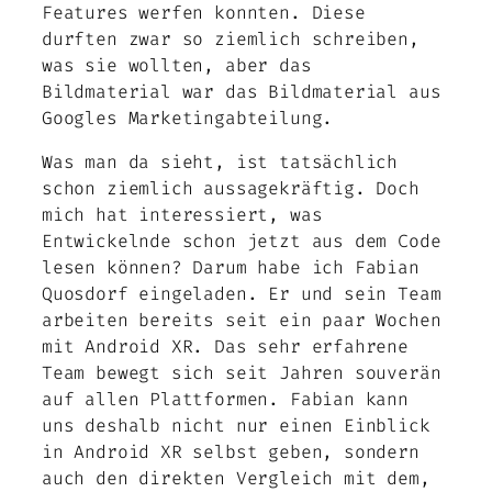
Features werfen konnten. Diese
durften zwar so ziemlich schreiben,
was sie wollten, aber das
Bildmaterial war das Bildmaterial aus
Googles Marketingabteilung.
Was man da sieht, ist tatsächlich
schon ziemlich aussagekräftig. Doch
mich hat interessiert, was
Entwickelnde schon jetzt aus dem Code
lesen können? Darum habe ich Fabian
Quosdorf eingeladen. Er und sein Team
arbeiten bereits seit ein paar Wochen
mit Android XR. Das sehr erfahrene
Team bewegt sich seit Jahren souverän
auf allen Plattformen. Fabian kann
uns deshalb nicht nur einen Einblick
in Android XR selbst geben, sondern
auch den direkten Vergleich mit dem,