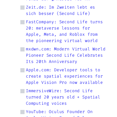
Zeit.de: Im Zweiten lebt es
sich besser (Second Life)
FastCompany: Second Life turns
20: metaverse lessons for
Apple, Meta, and Roblox from
the pioneering virtual world
mxdwn.com: Modern Virtual World
Pioneer Second Life Celebrates
Its 20th Anniversary
Apple.com: Developer tools to
create spatial experiences for
Apple Vision Pro now available
ImmersiveWire: Second Life
turned 20 years old + Spatial
Computing voices
YouTube: Oculus Founder On