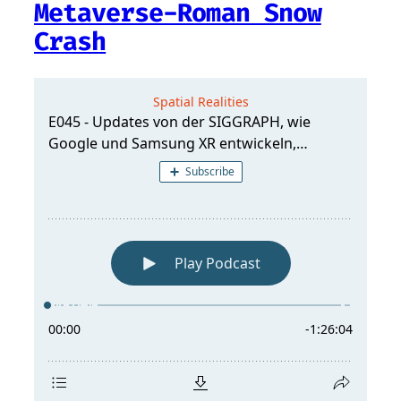
Metaverse-Roman Snow
Crash