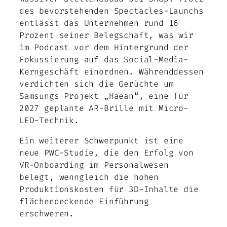
des bevorstehenden Spectacles-Launchs
entlässt das Unternehmen rund 16
Prozent seiner Belegschaft, was wir
im Podcast vor dem Hintergrund der
Fokussierung auf das Social-Media-
Kerngeschäft einordnen. Währenddessen
verdichten sich die Gerüchte um
Samsungs Projekt „Haean“, eine für
2027 geplante AR-Brille mit Micro-
LED-Technik.
Ein weiterer Schwerpunkt ist eine
neue PWC-Studie, die den Erfolg von
VR-Onboarding im Personalwesen
belegt, wenngleich die hohen
Produktionskosten für 3D-Inhalte die
flächendeckende Einführung
erschweren.