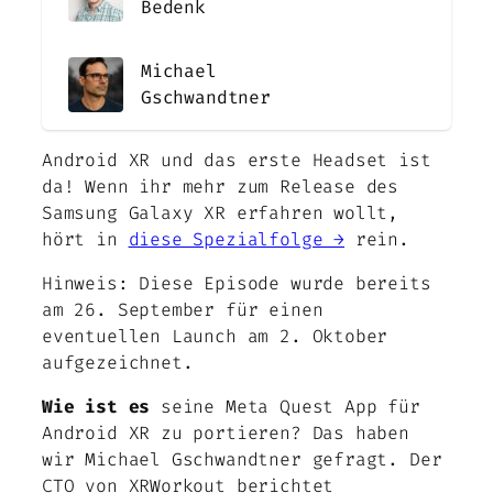
Bedenk
Michael
Gschwandtner
Android XR und das erste Headset ist
da! Wenn ihr mehr zum Release des
Samsung Galaxy XR erfahren wollt,
hört in
diese Spezialfolge →
rein.
Hinweis: Diese Episode wurde bereits
am 26. September für einen
eventuellen Launch am 2. Oktober
aufgezeichnet.
Wie ist es
seine Meta Quest App für
Android XR zu portieren? Das haben
wir Michael Gschwandtner gefragt. Der
CTO von XRWorkout berichtet