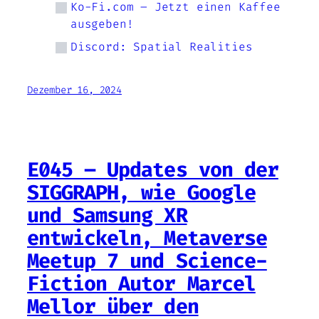
Ko-Fi.com – Jetzt einen Kaffee
ausgeben!
Discord: Spatial Realities
Dezember 16, 2024
E045 – Updates von der
SIGGRAPH, wie Google
und Samsung XR
entwickeln, Metaverse
Meetup 7 und Science-
Fiction Autor Marcel
Mellor über den