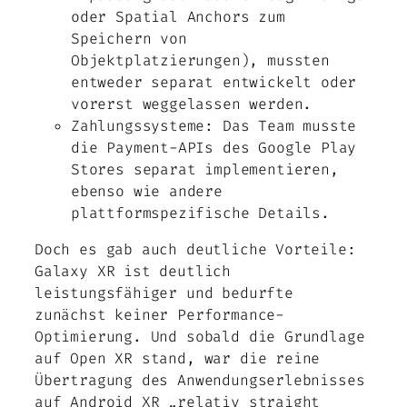
oder Spatial Anchors zum
Speichern von
Objektplatzierungen), mussten
entweder separat entwickelt oder
vorerst weggelassen werden.
Zahlungssysteme: Das Team musste
die Payment-APIs des Google Play
Stores separat implementieren,
ebenso wie andere
plattformspezifische Details.
Doch es gab auch deutliche Vorteile:
Galaxy XR ist deutlich
leistungsfähiger und bedurfte
zunächst keiner Performance-
Optimierung. Und sobald die Grundlage
auf Open XR stand, war die reine
Übertragung des Anwendungserlebnisses
auf Android XR „relativ straight