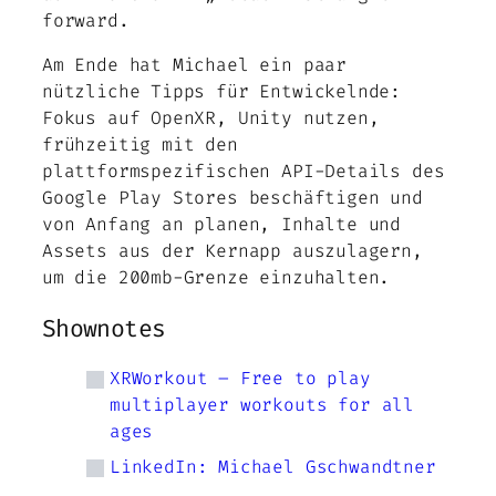
forward.
Am Ende hat Michael ein paar
nützliche Tipps für Entwickelnde:
Fokus auf OpenXR, Unity nutzen,
frühzeitig mit den
plattformspezifischen API-Details des
Google Play Stores beschäftigen und
von Anfang an planen, Inhalte und
Assets aus der Kernapp auszulagern,
um die 200mb-Grenze einzuhalten.
Shownotes
XRWorkout – Free to play
multiplayer workouts for all
ages
LinkedIn: Michael Gschwandtner