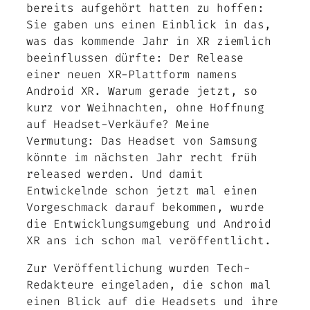
bereits aufgehört hatten zu hoffen:
Sie gaben uns einen Einblick in das,
was das kommende Jahr in XR ziemlich
beeinflussen dürfte: Der Release
einer neuen XR-Plattform namens
Android XR. Warum gerade jetzt, so
kurz vor Weihnachten, ohne Hoffnung
auf Headset-Verkäufe? Meine
Vermutung: Das Headset von Samsung
könnte im nächsten Jahr recht früh
released werden. Und damit
Entwickelnde schon jetzt mal einen
Vorgeschmack darauf bekommen, wurde
die Entwicklungsumgebung und Android
XR ans ich schon mal veröffentlicht.
Zur Veröffentlichung wurden Tech-
Redakteure eingeladen, die schon mal
einen Blick auf die Headsets und ihre