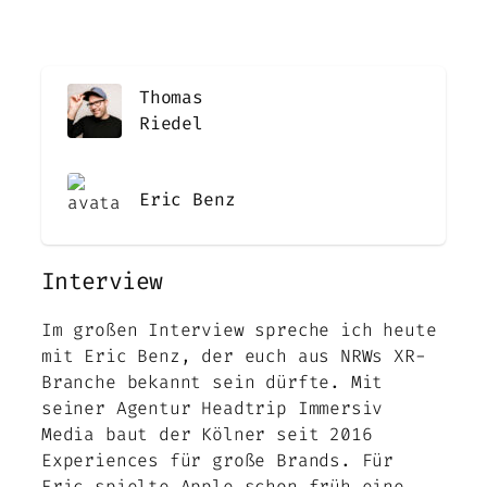
Thomas
Riedel
Eric Benz
Interview
Im großen Interview spreche ich heute
mit Eric Benz, der euch aus NRWs XR-
Branche bekannt sein dürfte. Mit
seiner Agentur Headtrip Immersiv
Media baut der Kölner seit 2016
Experiences für große Brands. Für
Eric spielte Apple schon früh eine