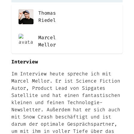
Thomas
Riedel
Marcel
Mellor
Interview
Im Interview heute spreche ich mit
Marcel Mellor. Er ist Science Fiction
Autor, Product Lead von Sipgates
Satellite und hat einen fantastischen
kleinen und feinen Technologie-
Newsletter. Außerdem hat er sich auch
mit Snow Crash beschäftigt und ist
darum der optimale Gesprächspartner,
um mit ihm in voller Tiefe über das