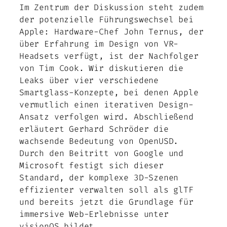
Im Zentrum der Diskussion steht zudem
der potenzielle Führungswechsel bei
Apple: Hardware-Chef John Ternus, der
über Erfahrung im Design von VR-
Headsets verfügt, ist der Nachfolger
von Tim Cook. Wir diskutieren die
Leaks über vier verschiedene
Smartglass-Konzepte, bei denen Apple
vermutlich einen iterativen Design-
Ansatz verfolgen wird. Abschließend
erläutert Gerhard Schröder die
wachsende Bedeutung von OpenUSD.
Durch den Beitritt von Google und
Microsoft festigt sich dieser
Standard, der komplexe 3D-Szenen
effizienter verwalten soll als glTF
und bereits jetzt die Grundlage für
immersive Web-Erlebnisse unter
visionOS bildet.