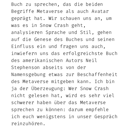
Buch zu sprechen, das die beiden
Begriffe Metaverse als auch Avatar
geprägt hat. Wir schauen uns an, um
was es in Snow Crash geht,
analysieren Sprache und Stil, gehen
auf die Genese des Buches und seinen
Einfluss ein und fragen uns auch,
inwiefern uns das erfolgreichste Buch
des amerikanischen Autors Neil
Stephenson abseits von der
Namensgebung etwas zur Beschaffenheit
des Metaverse mitgeben kann. Ich bin
ja der Überzeugung: Wer Snow Crash
nicht gelesen hat, wird es sehr viel
schwerer haben über das Metaverse
sprechen zu können: darum empfehle
ich euch wenigstens in unser Gespräch
reinzuhören.