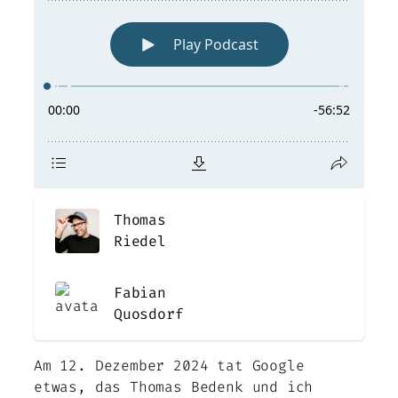
Thomas
Riedel
Fabian
Quosdorf
Am 12. Dezember 2024 tat Google
etwas, das Thomas Bedenk und ich