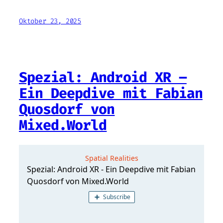
Oktober 23, 2025
Spezial: Android XR –
Ein Deepdive mit Fabian
Quosdorf von
Mixed.World