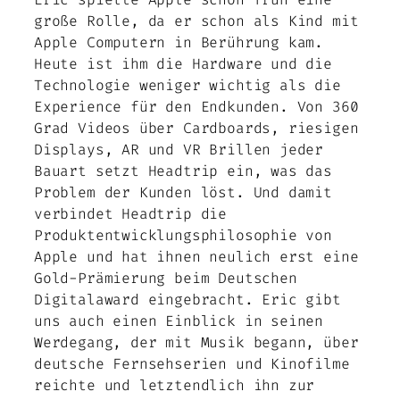
große Rolle, da er schon als Kind mit
Apple Computern in Berührung kam.
Heute ist ihm die Hardware und die
Technologie weniger wichtig als die
Experience für den Endkunden. Von 360
Grad Videos über Cardboards, riesigen
Displays, AR und VR Brillen jeder
Bauart setzt Headtrip ein, was das
Problem der Kunden löst. Und damit
verbindet Headtrip die
Produktentwicklungsphilosophie von
Apple und hat ihnen neulich erst eine
Gold-Prämierung beim Deutschen
Digitalaward eingebracht. Eric gibt
uns auch einen Einblick in seinen
Werdegang, der mit Musik begann, über
deutsche Fernsehserien und Kinofilme
reichte und letztendlich ihn zur