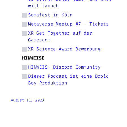
will launch
Somafest in Köln
Metaverse Meetup #7 – Tickets
XR Get Together auf der
Gamescom
XR Science Award Bewerbung
HINWEISE
HINWEIS: Discord Community
Dieser Podcast ist eine Droid
Boy Produktion
August 11, 2023