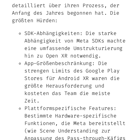
detailliert über ihren Prozess, der
Anfang des Jahres begonnen hat. Die
größten Hürden:
SDK-Abhängigkeiten: Die starke
Abhängigkeit von Meta SDKs machte
eine umfassende Umstrukturierung
hin zu Open XR notwendig.
App-Größenbeschränkung: Die
strengen Limits des Google Play
Stores für Android XR waren die
größte Herausforderung und
kosteten das Team die meiste
Zeit.
Plattformspezifische Features:
Bestimmte Hardware-spezifische
Funktionen, die Meta bereitstellt
(wie Scene Understanding zur
Anpassung des Pass-through-Käfigs