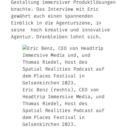
Gestaltung immersiver Produktlösungen
brachte. Das Interview mit Eric
gewährt euch einen spannenden
Einblick in die Agenturszene, in
seine hoch kreative und innovative
Agentur. Dranbleiben lohnt sich.
Eric Benz (rechts), CEO von
Headtrip Immersive Media, und
Thomas Riedel, Host des
Spatial Realities Podcast auf
dem Places Festival in
Gelsenkirchen 2023.