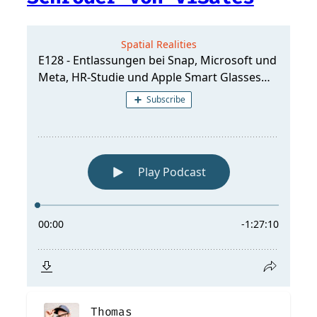
Thomas