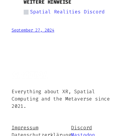
WEITERE HINWEISE
Spatial Realities Discord
September 27, 2024
Everything about XR, Spatial
Computing and the Metaverse since
2021.
Impressum
Discord
Datenschutzerklärung
Mastodon