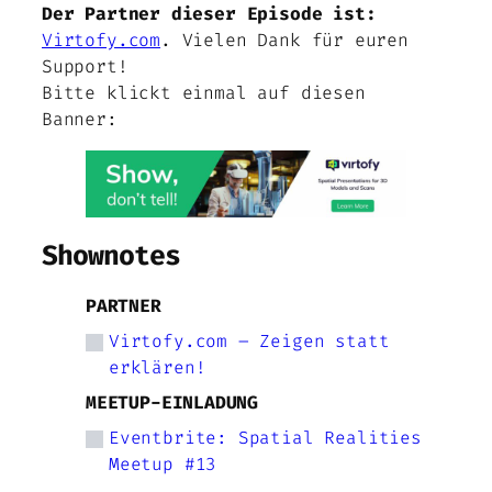
Der Partner dieser Episode ist:
Virtofy.com
. Vielen Dank für euren
Support!
Bitte klickt einmal auf diesen
Banner:
Shownotes
PARTNER
Virtofy.com – Zeigen statt
erklären!
MEETUP-EINLADUNG
Eventbrite: Spatial Realities
Meetup #13