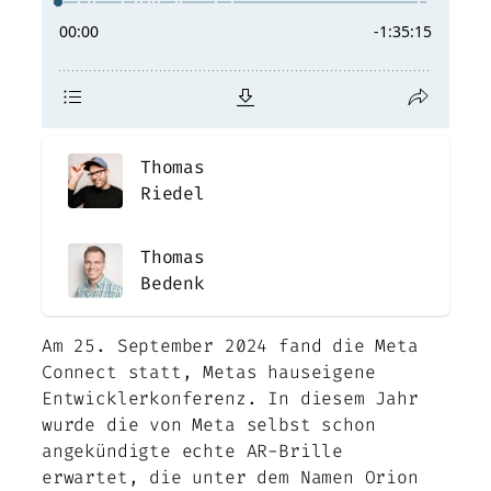
Thomas
Riedel
Thomas
Bedenk
Am 25. September 2024 fand die Meta
Connect statt, Metas hauseigene
Entwicklerkonferenz. In diesem Jahr
wurde die von Meta selbst schon
angekündigte echte AR-Brille
erwartet, die unter dem Namen Orion