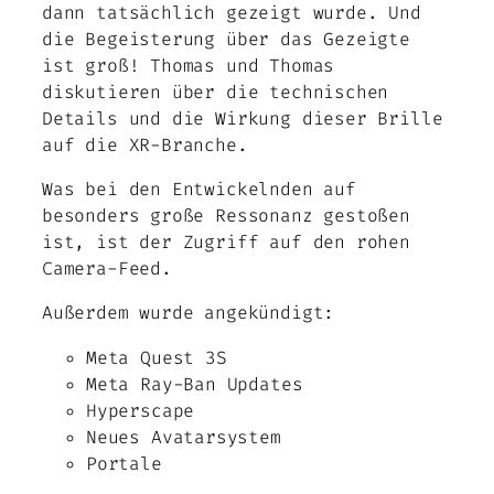
dann tatsächlich gezeigt wurde. Und
die Begeisterung über das Gezeigte
ist groß! Thomas und Thomas
diskutieren über die technischen
Details und die Wirkung dieser Brille
auf die XR-Branche.
Was bei den Entwickelnden auf
besonders große Ressonanz gestoßen
ist, ist der Zugriff auf den rohen
Camera-Feed.
Außerdem wurde angekündigt:
Meta Quest 3S
Meta Ray-Ban Updates
Hyperscape
Neues Avatarsystem
Portale