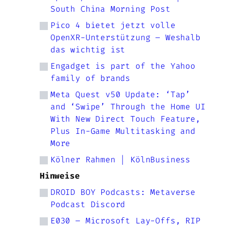
South China Morning Post
Pico 4 bietet jetzt volle
OpenXR-Unterstützung – Weshalb
das wichtig ist
Engadget is part of the Yahoo
family of brands
Meta Quest v50 Update: ‘Tap’
and ‘Swipe’ Through the Home UI
With New Direct Touch Feature,
Plus In-Game Multitasking and
More
Kölner Rahmen | KölnBusiness
Hinweise
DROID BOY Podcasts: Metaverse
Podcast Discord
E030 – Microsoft Lay-Offs, RIP