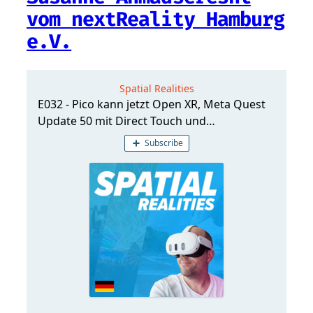
vom nextReality Hamburg
e.V.