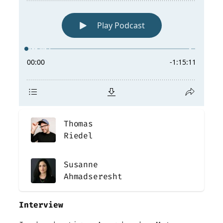
Thomas
Riedel
Susanne
Ahmadseresht
Interview