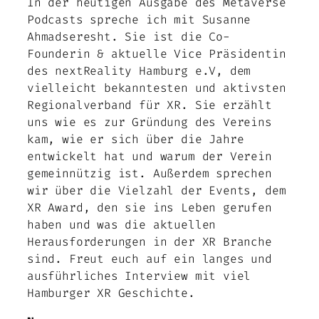
In der heutigen Ausgabe des Metaverse
Podcasts spreche ich mit Susanne
Ahmadseresht. Sie ist die Co-
Founderin & aktuelle Vice Präsidentin
des nextReality Hamburg e.V, dem
vielleicht bekanntesten und aktivsten
Regionalverband für XR. Sie erzählt
uns wie es zur Gründung des Vereins
kam, wie er sich über die Jahre
entwickelt hat und warum der Verein
gemeinnützig ist. Außerdem sprechen
wir über die Vielzahl der Events, dem
XR Award, den sie ins Leben gerufen
haben und was die aktuellen
Herausforderungen in der XR Branche
sind. Freut euch auf ein langes und
ausführliches Interview mit viel
Hamburger XR Geschichte.