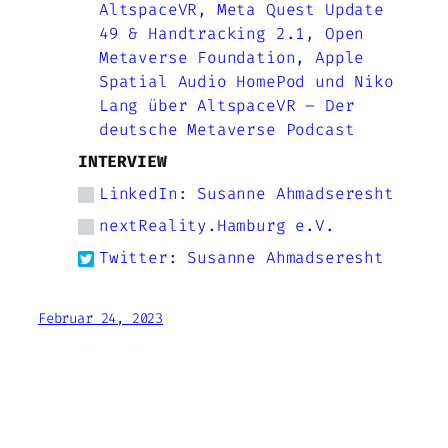
AltspaceVR, Meta Quest Update
49 & Handtracking 2.1, Open
Metaverse Foundation, Apple
Spatial Audio HomePod und Niko
Lang über AltspaceVR – Der
deutsche Metaverse Podcast
INTERVIEW
LinkedIn: Susanne Ahmadseresht
nextReality.Hamburg e.V.
Twitter: Susanne Ahmadseresht
Februar 24, 2023