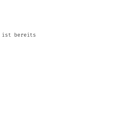
 ist bereits