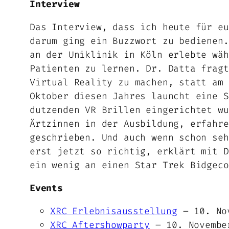
Interview
Das Interview, dass ich heute für eu
darum ging ein Buzzwort zu bedienen.
an der Uniklinik in Köln erlebte wäh
Patienten zu lernen. Dr. Datta fragt
Virtual Reality zu machen, statt am 
Oktober diesen Jahres launcht eine S
dutzenden VR Brillen eingerichtet wu
Ärtzinnen in der Ausbildung, erfahre
geschrieben. Und auch wenn schon seh
erst jetzt so richtig, erklärt mit D
ein wenig an einen Star Trek Bidgeco
Events
XRC Erlebnisausstellung
– 10. Nov
XRC Aftershowparty
– 10. Novembe