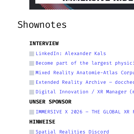
Shownotes
INTERVIEW
LinkedIn: Alexander Kals
Become part of the largest physic
Mixed Reality Anatomie-Atlas Corp
Extended Reality Archive – docche
Digital Innovation / XR Manager (
UNSER SPONSOR
IMMERSIVE X 2026 – THE GLOBAL XR 
HINWEISE
Spatial Realities Discord