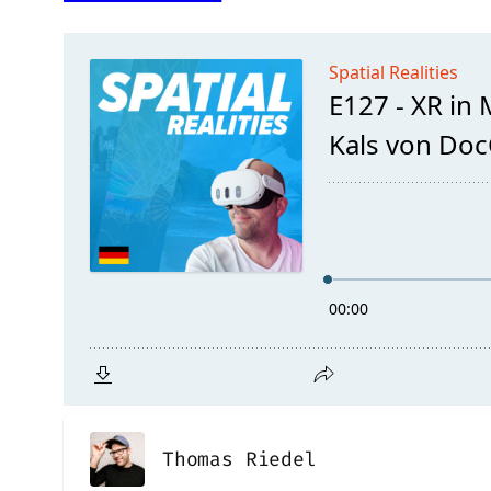
Thomas Riedel