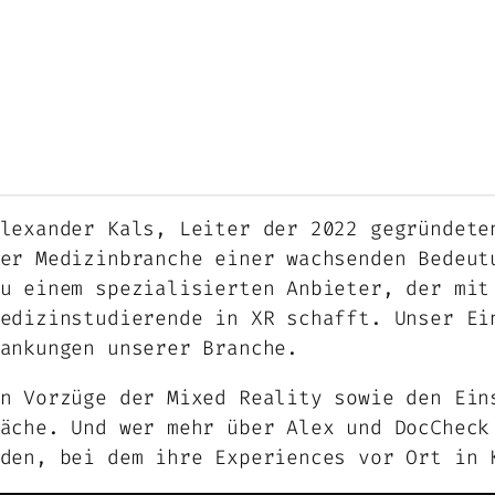
lexander Kals, Leiter der 2022 gegründete
er Medizinbranche einer wachsenden Bedeut
u einem spezialisierten Anbieter, der mit
edizinstudierende in XR schafft. Unser Ei
ankungen unserer Branche.
n Vorzüge der Mixed Reality sowie den Ein
äche. Und wer mehr über Alex und DocCheck
den, bei dem ihre Experiences vor Ort in 