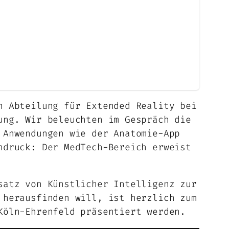
n Abteilung für Extended Reality bei
ung. Wir beleuchten im Gespräch die
 Anwendungen wie der Anatomie-App
ndruck: Der MedTech-Bereich erweist
satz von Künstlicher Intelligenz zur
 herausfinden will, ist herzlich zum
Köln-Ehrenfeld präsentiert werden.