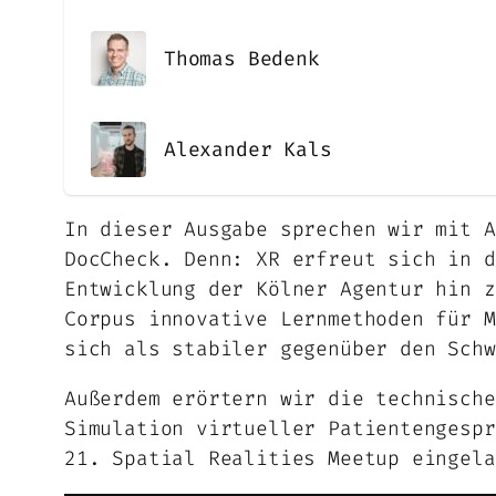
Thomas Bedenk
Alexander Kals
In dieser Ausgabe sprechen wir mit A
DocCheck. Denn: XR erfreut sich in d
Entwicklung der Kölner Agentur hin z
Corpus innovative Lernmethoden für M
sich als stabiler gegenüber den Schw
Außerdem erörtern wir die technische
Simulation virtueller Patientengespr
21. Spatial Realities Meetup eingela