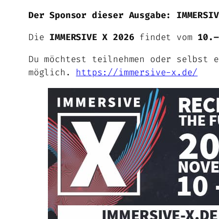
Der Sponsor dieser Ausgabe: IMMERSIV
Die
IMMERSIVE X 2026
findet vom
10.–
Du möchtest teilnehmen oder selbst e
möglich.
https://immersive-x.de/