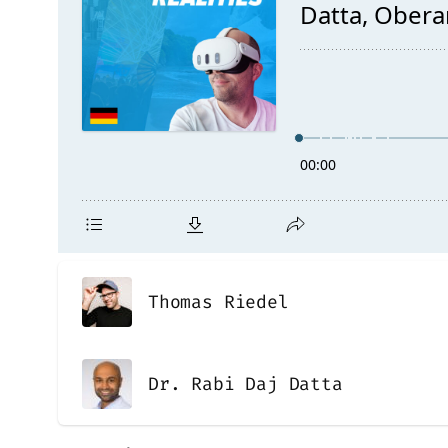
Thomas Riedel
Dr. Rabi Daj Datta