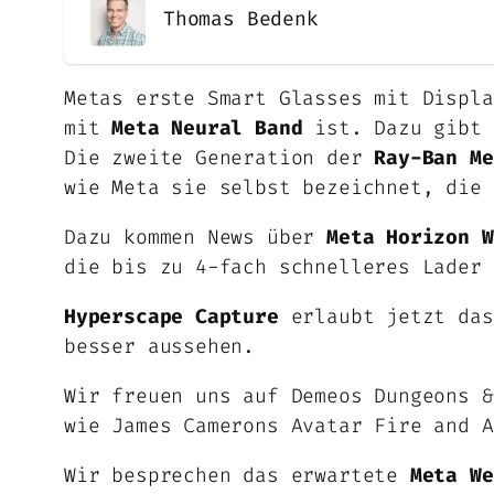
Thomas Bedenk
Metas erste Smart Glasses mit Displ
mit
Meta Neural Band
ist. Dazu gibt 
Die zweite Generation der
Ray-Ban Me
wie Meta sie selbst bezeichnet, die 
Dazu kommen News über
Meta Horizon W
die bis zu 4-fach schnelleres Lader 
Hyperscape Capture
erlaubt jetzt das
besser aussehen.
Wir freuen uns auf Demeos Dungeons 
wie James Camerons Avatar Fire and A
Wir besprechen das erwartete
Meta We