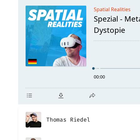
Thomas Riedel