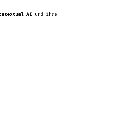
ontextual AI
und ihre