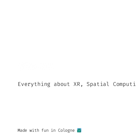
Everything about XR, Spatial Computi
Made with fun in Cologne