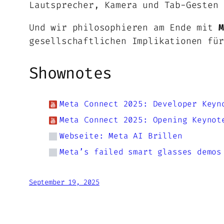
Lautsprecher, Kamera und Tab-Gesten 
Und wir philosophieren am Ende mit
M
gesellschaftlichen Implikationen für
Shownotes
Meta Connect 2025: Developer Keyn
Meta Connect 2025: Opening Keynot
Webseite: Meta AI Brillen
Meta’s failed smart glasses demos
September 19, 2025