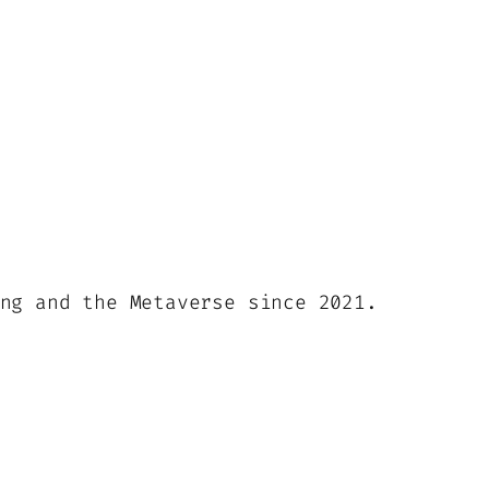
ng and the Metaverse since 2021.