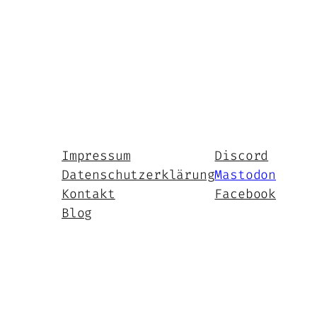
Impressum
Discord
Datenschutzerklärung
Mastodon
Kontakt
Facebook
Blog