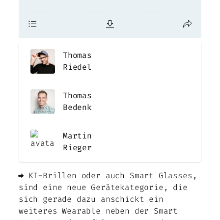
Thomas
Riedel
Thomas
Bedenk
Martin
Rieger
➡️ KI-Brillen oder auch Smart Glasses,
sind eine neue Gerätekategorie, die
sich gerade dazu anschickt ein
weiteres Wearable neben der Smart