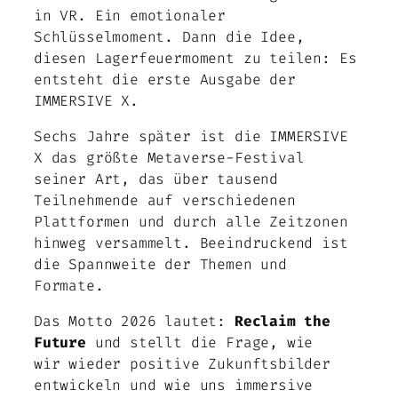
in VR. Ein emotionaler
Schlüsselmoment. Dann die Idee,
diesen Lagerfeuermoment zu teilen: Es
entsteht die erste Ausgabe der
IMMERSIVE X.
Sechs Jahre später ist die IMMERSIVE
X das größte Metaverse-Festival
seiner Art, das über tausend
Teilnehmende auf verschiedenen
Plattformen und durch alle Zeitzonen
hinweg versammelt. Beeindruckend ist
die Spannweite der Themen und
Formate.
Das Motto 2026 lautet:
Reclaim the
Future
und stellt die Frage, wie
wir wieder positive Zukunftsbilder
entwickeln und wie uns immersive