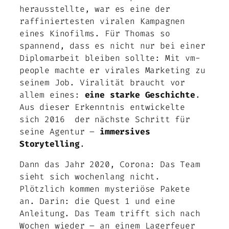
herausstellte, war es eine der
raffiniertesten viralen Kampagnen
eines Kinofilms. Für Thomas so
spannend, dass es nicht nur bei einer
Diplomarbeit bleiben sollte: Mit vm-
people machte er virales Marketing zu
seinem Job. Viralität braucht vor
allem eines:
eine starke Geschichte
.
Aus dieser Erkenntnis entwickelte
sich 2016 der nächste Schritt für
seine Agentur –
immersives
Storytelling
.
Dann das Jahr 2020, Corona: Das Team
sieht sich wochenlang nicht.
Plötzlich kommen mysteriöse Pakete
an. Darin: die Quest 1 und eine
Anleitung. Das Team trifft sich nach
Wochen wieder – an einem Lagerfeuer