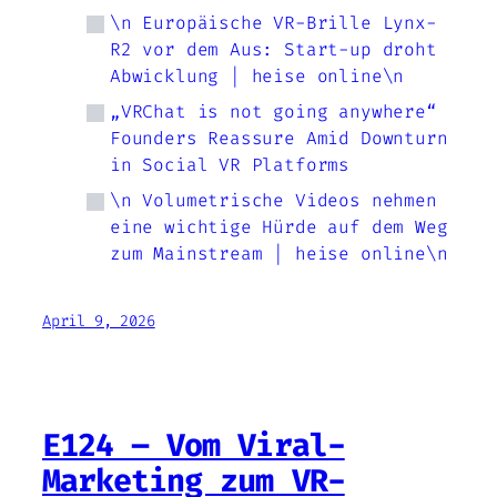
\n Europäische VR-Brille Lynx-
R2 vor dem Aus: Start-up droht
Abwicklung | heise online\n
„VRChat is not going anywhere“
Founders Reassure Amid Downturn
in Social VR Platforms
\n Volumetrische Videos nehmen
eine wichtige Hürde auf dem Weg
zum Mainstream | heise online\n
April 9, 2026
E124 – Vom Viral-
Marketing zum VR-