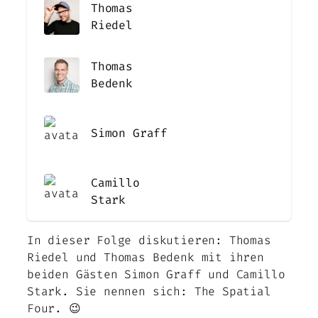
Thomas
Riedel
Thomas
Bedenk
Simon Graff
Camillo
Stark
In dieser Folge diskutieren: Thomas
Riedel und Thomas Bedenk mit ihren
beiden Gästen Simon Graff und Camillo
Stark. Sie nennen sich: The Spatial
Four. 😉