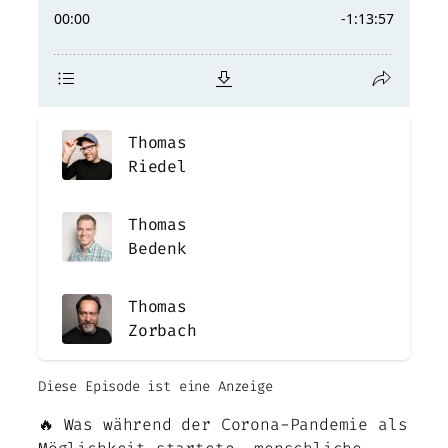
Thomas
Riedel
Thomas
Bedenk
Thomas
Zorbach
Diese Episode ist eine Anzeig
e
🔥 Was während der Corona-Pandemie als