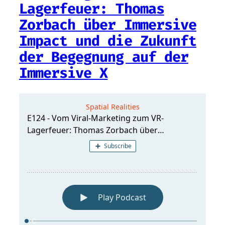
Lagerfeuer: Thomas
Zorbach über Immersive
Impact und die Zukunft
der Begegnung auf der
Immersive X