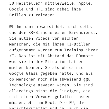
30 Herstellern mittlerweile. Apple,
Google und HTC sind dabei ihre
Brillen zu releasen.
🧸 Und dann erweist Meta sich selbst
und der XR-Branche einen Bärendienst.
Sie nutzen Videos von nackten
Menschen, die mit ihren KI-Brillen
aufgenommen wurden zum Training ihrer
KI. Das ist mit Abstand das Dümmste
was sie in der Situation hätten
machen können. So als ob es nie
Google Glass gegeben hätte, und als
ob Menschen noch nie abweisend ggü
Technologie gewesen wären. Sie sind
allerdings nicht die Einzigen, die
sich einen Vorwurf gefallen lassen
müssen. Mit im Boot: Die EU, die
Berichterstatter und ja, auch die