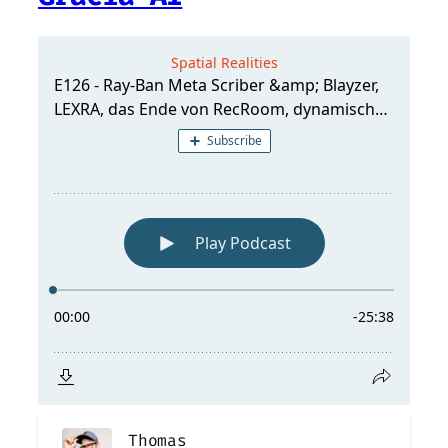
Thomas