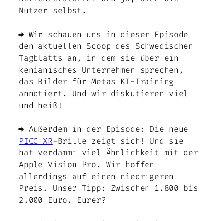
Nutzer selbst.
➡️ Wir schauen uns in dieser Episode
den aktuellen Scoop des Schwedischen
Tagblatts an, in dem sie über ein
kenianisches Unternehmen sprechen,
das Bilder für Metas KI-Training
annotiert. Und wir diskutieren viel
und heiß!
➡️ Außerdem in der Episode: Die neue
PICO XR
-Brille zeigt sich! Und sie
hat verdammt viel Ähnlichkeit mit der
Apple Vision Pro. Wir hoffen
allerdings auf einen niedrigeren
Preis. Unser Tipp: Zwischen 1.800 bis
2.000 Euro. Eurer?