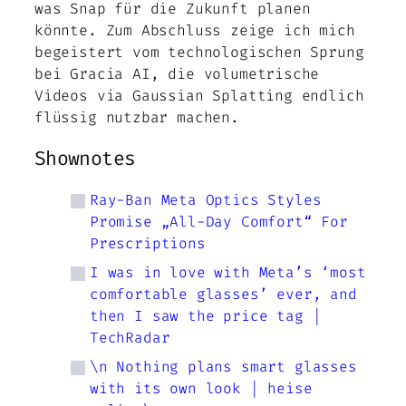
was Snap für die Zukunft planen
könnte. Zum Abschluss zeige ich mich
begeistert vom technologischen Sprung
bei Gracia AI, die volumetrische
Videos via Gaussian Splatting endlich
flüssig nutzbar machen.
Shownotes
Ray-Ban Meta Optics Styles
Promise „All-Day Comfort“ For
Prescriptions
I was in love with Meta’s ‘most
comfortable glasses’ ever, and
then I saw the price tag |
TechRadar
\n Nothing plans smart glasses
with its own look | heise