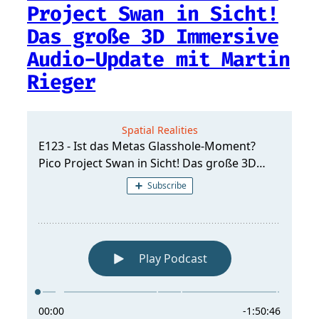
Project Swan in Sicht!
Das große 3D Immersive
Audio-Update mit Martin
Rieger