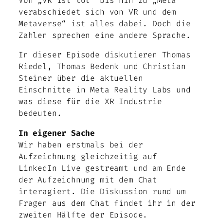
Von „VR ist tot“ bis hin zu „Meta
verabschiedet sich von VR und dem
Metaverse“ ist alles dabei. Doch die
Zahlen sprechen eine andere Sprache.
In dieser Episode diskutieren Thomas
Riedel, Thomas Bedenk und Christian
Steiner über die aktuellen
Einschnitte in Meta Reality Labs und
was diese für die XR Industrie
bedeuten.
In eigener Sache
Wir haben erstmals bei der
Aufzeichnung gleichzeitig auf
LinkedIn Live gestreamt und am Ende
der Aufzeichnung mit dem Chat
interagiert. Die Diskussion rund um
Fragen aus dem Chat findet ihr in der
zweiten Hälfte der Episode.