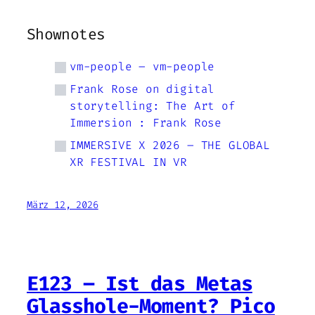
Shownotes
vm-people – vm-people
Frank Rose on digital
storytelling: The Art of
Immersion : Frank Rose
IMMERSIVE X 2026 – THE GLOBAL
XR FESTIVAL IN VR
März 12, 2026
E123 – Ist das Metas
Glasshole-Moment? Pico