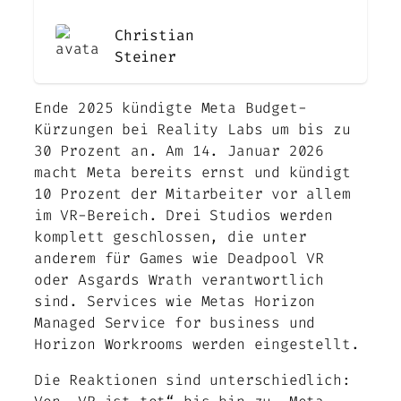
Christian
Steiner
Ende 2025 kündigte Meta Budget-
Kürzungen bei Reality Labs um bis zu
30 Prozent an. Am 14. Januar 2026
macht Meta bereits ernst und kündigt
10 Prozent der Mitarbeiter vor allem
im VR-Bereich. Drei Studios werden
komplett geschlossen, die unter
anderem für Games wie Deadpool VR
oder Asgards Wrath verantwortlich
sind. Services wie Metas Horizon
Managed Service for business und
Horizon Workrooms werden eingestellt.
Die Reaktionen sind unterschiedlich: