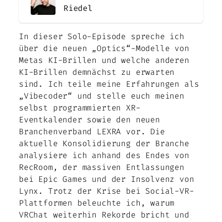
Riedel
In dieser Solo-Episode spreche ich
über die neuen „Optics“-Modelle von
Metas KI-Brillen und welche anderen
KI-Brillen demnächst zu erwarten
sind. Ich teile meine Erfahrungen als
„Vibecoder“ und stelle euch meinen
selbst programmierten XR-
Eventkalender sowie den neuen
Branchenverband LEXRA vor. Die
aktuelle Konsolidierung der Branche
analysiere ich anhand des Endes von
RecRoom, der massiven Entlassungen
bei Epic Games und der Insolvenz von
Lynx. Trotz der Krise bei Social-VR-
Plattformen beleuchte ich, warum
VRChat weiterhin Rekorde bricht und