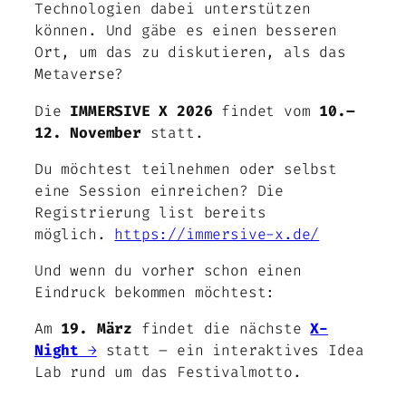
Technologien dabei unterstützen
können. Und gäbe es einen besseren
Ort, um das zu diskutieren, als das
Metaverse?
Die
IMMERSIVE X 2026
findet vom
10.–
12. November
statt.
Du möchtest teilnehmen oder selbst
eine Session einreichen? Die
Registrierung list bereits
möglich.
https://immersive-x.de/
Und wenn du vorher schon einen
Eindruck bekommen möchtest:
Am
19. März
findet die nächste
X-
Night
→
statt – ein interaktives Idea
Lab rund um das Festivalmotto.