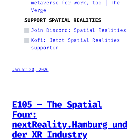
metaverse for work, too | The
Verge
SUPPORT SPATIAL REALITIES
Join Discord: Spatial Realities
Kofi: Jetzt Spatial Realities
supporten!
Januar 20, 2026
E105 – The Spatial
Four:
nextReality.Hamburg und
der XR Industry