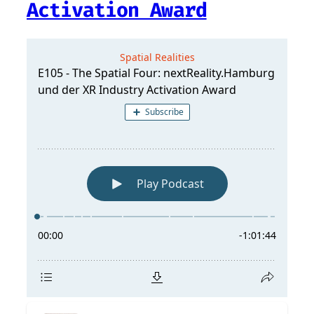
Activation Award