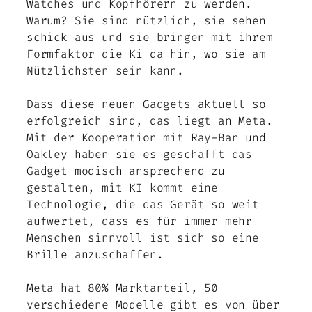
Watches und Kopfhörern zu werden.
Warum? Sie sind nützlich, sie sehen
schick aus und sie bringen mit ihrem
Formfaktor die Ki da hin, wo sie am
Nützlichsten sein kann.
Dass diese neuen Gadgets aktuell so
erfolgreich sind, das liegt an Meta.
Mit der Kooperation mit Ray-Ban und
Oakley haben sie es geschafft das
Gadget modisch ansprechend zu
gestalten, mit KI kommt eine
Technologie, die das Gerät so weit
aufwertet, dass es für immer mehr
Menschen sinnvoll ist sich so eine
Brille anzuschaffen.
Meta hat 80% Marktanteil, 50
verschiedene Modelle gibt es von über