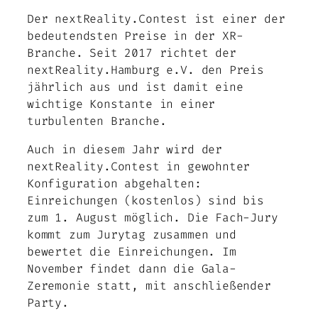
Der nextReality.Contest ist einer der
bedeutendsten Preise in der XR-
Branche. Seit 2017 richtet der
nextReality.Hamburg e.V. den Preis
jährlich aus und ist damit eine
wichtige Konstante in einer
turbulenten Branche.
Auch in diesem Jahr wird der
nextReality.Contest in gewohnter
Konfiguration abgehalten:
Einreichungen (kostenlos) sind bis
zum 1. August möglich. Die Fach-Jury
kommt zum Jurytag zusammen und
bewertet die Einreichungen. Im
November findet dann die Gala-
Zeremonie statt, mit anschließender
Party.