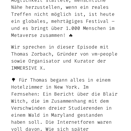
Möglichkeit startete, menschliche
Nähe herzustellen, wenn ein reales
Treffen nicht möglich ist, ist heute
ein globales, mehrtägiges Festival –
und es bringt über 1.000 Menschen im
Metaverse zusammen! 🔥
Wir sprechen in dieser Episode mit
Thomas Zorbach, Gründer von vm-people
sowie Organisator und Kurator der
IMMERSIVE X.
🌳 Für Thomas begann alles in einem
Hotelzimmer in New York. Im
Fernsehen: Ein Bericht über die Blair
Witch, die im Zusammenhang mit dem
Verschwinden dreier Studierenden in
einem Wald in Maryland gestanden
haben soll. Die Internetforen waren
voll davon. Wie sich später