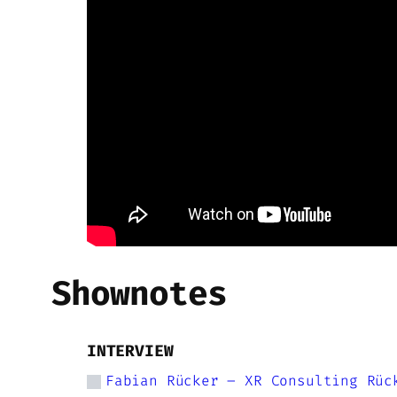
Shownotes
INTERVIEW
Fabian Rücker – XR Consulting Rüc