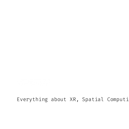
Everything about XR, Spatial Computi