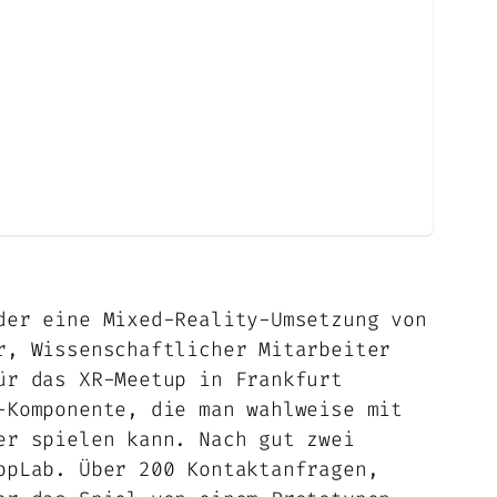
der eine Mixed-Reality-Umsetzung von
r, Wissenschaftlicher Mitarbeiter
ür das XR-Meetup in Frankfurt
-Komponente, die man wahlweise mit
er spielen kann. Nach gut zwei
ppLab. Über 200 Kontaktanfragen,