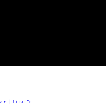
ker | LinkedIn