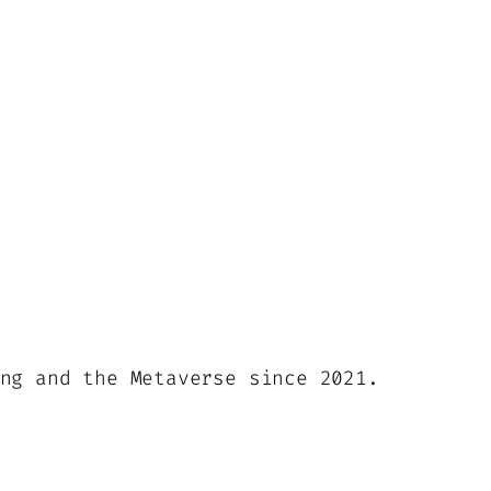
ng and the Metaverse since 2021.