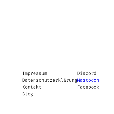
Impressum
Discord
Datenschutzerklärung
Mastodon
Kontakt
Facebook
Blog