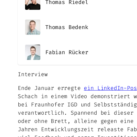
Thomas Riedel
Thomas Bedenk
Fabian Rücker
Interview
Ende Januar erregte
ein LinkedIn-Pos
Schach in einem Video demonstriert w
bei Fraunhofer IGD und Selbstständig
verantwortlich. Spannend bei dieser 
oder ohne Brett, alleine gegen eine 
Jahren Entwicklungszeit releaste Fab