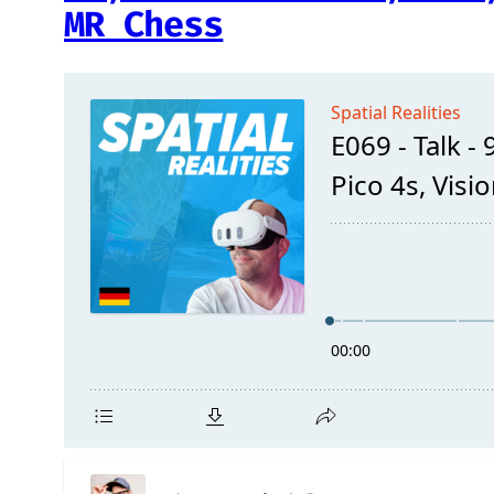
MR Chess