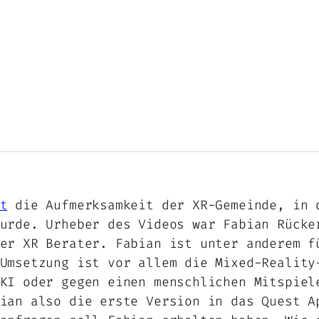
t
die Aufmerksamkeit der XR-Gemeinde, in 
urde. Urheber des Videos war Fabian Rücke
er XR Berater. Fabian ist unter anderem f
Umsetzung ist vor allem die Mixed-Reality
KI oder gegen einen menschlichen Mitspiel
ian also die erste Version in das Quest A