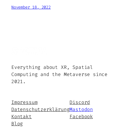
November 18, 2022
Everything about XR, Spatial
Computing and the Metaverse since
2021.
Impressum
Discord
Datenschutzerklärung
Mastodon
Kontakt
Facebook
Blog