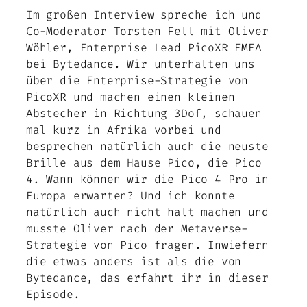
Im großen Interview spreche ich und
Co-Moderator Torsten Fell mit Oliver
Wöhler, Enterprise Lead PicoXR EMEA
bei Bytedance. Wir unterhalten uns
über die Enterprise-Strategie von
PicoXR und machen einen kleinen
Abstecher in Richtung 3Dof, schauen
mal kurz in Afrika vorbei und
besprechen natürlich auch die neuste
Brille aus dem Hause Pico, die Pico
4. Wann können wir die Pico 4 Pro in
Europa erwarten? Und ich konnte
natürlich auch nicht halt machen und
musste Oliver nach der Metaverse-
Strategie von Pico fragen. Inwiefern
die etwas anders ist als die von
Bytedance, das erfahrt ihr in dieser
Episode.