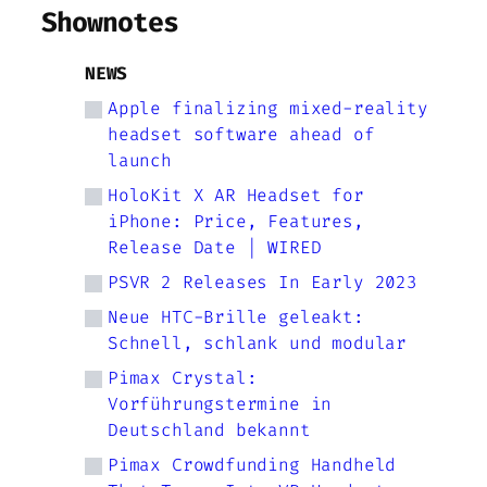
Shownotes
NEWS
Apple finalizing mixed-reality
headset software ahead of
launch
HoloKit X AR Headset for
iPhone: Price, Features,
Release Date | WIRED
PSVR 2 Releases In Early 2023
Neue HTC-Brille geleakt:
Schnell, schlank und modular
Pimax Crystal:
Vorführungstermine in
Deutschland bekannt
Pimax Crowdfunding Handheld