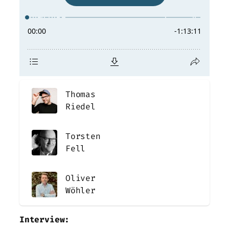
Thomas
Riedel
Torsten
Fell
Oliver
Wöhler
Interview: