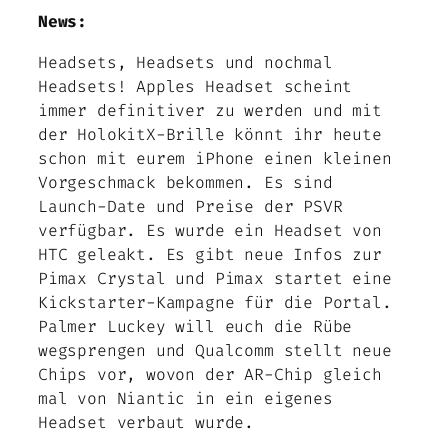
News:
Headsets, Headsets und nochmal
Headsets! Apples Headset scheint
immer definitiver zu werden und mit
der HolokitX-Brille könnt ihr heute
schon mit eurem iPhone einen kleinen
Vorgeschmack bekommen. Es sind
Launch-Date und Preise der PSVR
verfügbar. Es wurde ein Headset von
HTC geleakt. Es gibt neue Infos zur
Pimax Crystal und Pimax startet eine
Kickstarter-Kampagne für die Portal.
Palmer Luckey will euch die Rübe
wegsprengen und Qualcomm stellt neue
Chips vor, wovon der AR-Chip gleich
mal von Niantic in ein eigenes
Headset verbaut wurde.