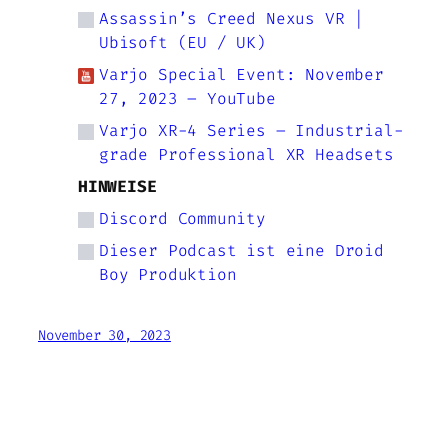
Assassin’s Creed Nexus VR |
Ubisoft (EU / UK)
Varjo Special Event: November
27, 2023 – YouTube
Varjo XR-4 Series – Industrial-
grade Professional XR Headsets
HINWEISE
Discord Community
Dieser Podcast ist eine Droid
Boy Produktion
November 30, 2023