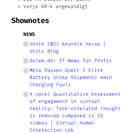
Varjo XR-4 angekündigt
Shownotes
NEWS
Unite 2023 Keynote recap |
Unity Blog
Golem.de: IT-News für Profis
Meta Pauses Quest 3 Elite
Battery Strap Shipments Amid
Charging Fault
A novel Quantitative Assessment
of engagement in virtual
reality: Task-unrelated thought
is reduced compared to 2D
videos | Virtual Human
Interaction Lab