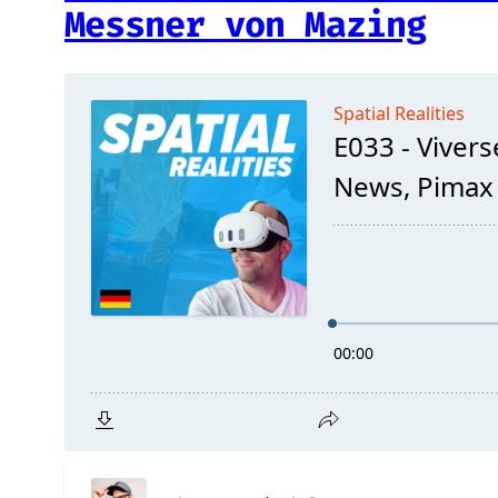
Messner von Mazing