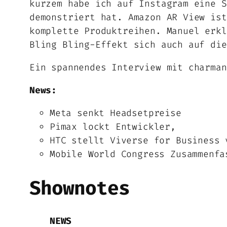
kurzem habe ich auf Instagram eine S
demonstriert hat. Amazon AR View ist
komplette Produktreihen. Manuel erkl
Bling Bling-Effekt sich auch auf die
Ein spannendes Interview mit charman
News:
Meta senkt Headsetpreise
Pimax lockt Entwickler,
HTC stellt Viverse for Business 
Mobile World Congress Zusammenfa
Shownotes
NEWS