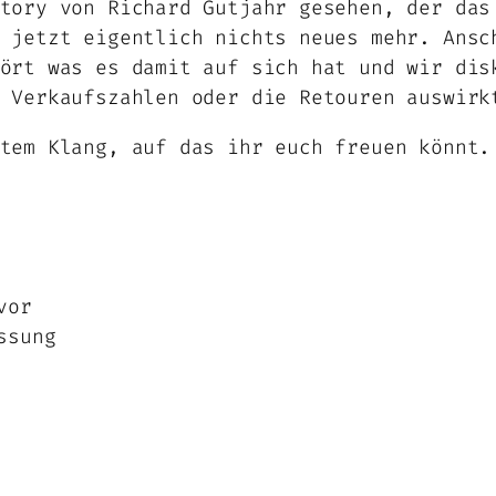
tory von Richard Gutjahr gesehen, der das
 jetzt eigentlich nichts neues mehr. Ansc
ört was es damit auf sich hat und wir dis
 Verkaufszahlen oder die Retouren auswirk
tem Klang, auf das ihr euch freuen könnt.
vor
ssung