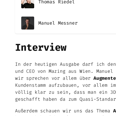
Thomas Riedel
Manuel Messner
Interview
In der heutigen Ausgabe darf ich den
und CEO von Mazing aus Wien. Manuel
wir sprechen vor allem über
Augmente
Kundenstamm aufzubauen, vor allem i
völlig klar zu sein, dass man ein 3D
geschafft haben da zum Quasi-Standar
Außerdem schauen wir uns das Thema
A