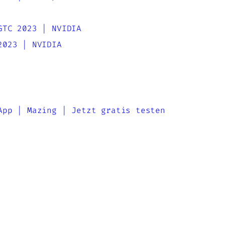
GTC 2023 | NVIDIA
2023 | NVIDIA
App | Mazing | Jetzt gratis testen