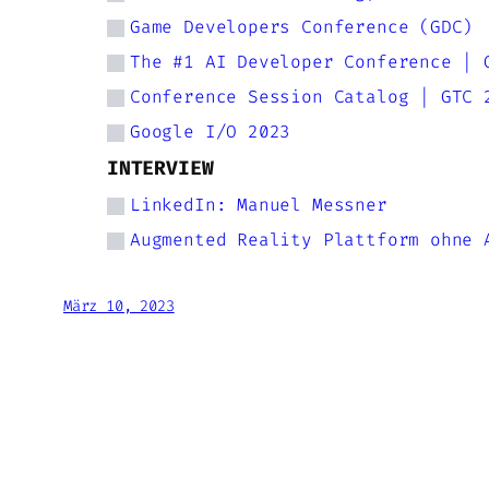
Game Developers Conference (GDC)
The #1 AI Developer Conference | 
Conference Session Catalog | GTC 
Google I/O 2023
INTERVIEW
LinkedIn: Manuel Messner
Augmented Reality Plattform ohne 
März 10, 2023