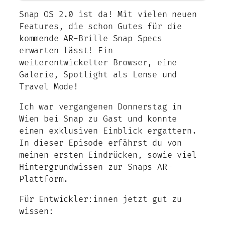
Snap OS 2.0 ist da! Mit vielen neuen
Features, die schon Gutes für die
kommende AR-Brille Snap Specs
erwarten lässt! Ein
weiterentwickelter Browser, eine
Galerie, Spotlight als Lense und
Travel Mode!
Ich war vergangenen Donnerstag in
Wien bei Snap zu Gast und konnte
einen exklusiven Einblick ergattern.
In dieser Episode erfährst du von
meinen ersten Eindrücken, sowie viel
Hintergrundwissen zur Snaps AR-
Plattform.
Für Entwickler:innen jetzt gut zu
wissen: