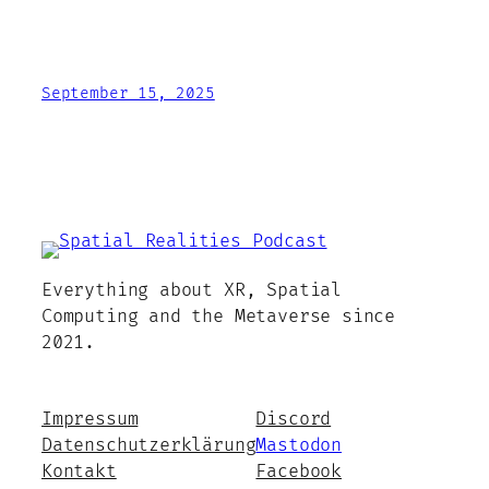
September 15, 2025
Everything about XR, Spatial
Computing and the Metaverse since
2021.
Impressum
Discord
Datenschutzerklärung
Mastodon
Kontakt
Facebook