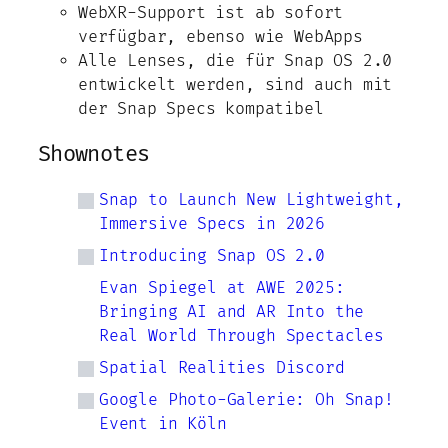
WebXR-Support ist ab sofort
verfügbar, ebenso wie WebApps
Alle Lenses, die für Snap OS 2.0
entwickelt werden, sind auch mit
der Snap Specs kompatibel
Shownotes
Snap to Launch New Lightweight,
Immersive Specs in 2026
Introducing Snap OS 2.0
Evan Spiegel at AWE 2025:
Bringing AI and AR Into the
Real World Through Spectacles
Spatial Realities Discord
Google Photo-Galerie: Oh Snap!
Event in Köln