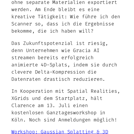
ohne separate Materialien exportiert
werden. Am Ende bleibt es eine
kreative Tätigkeit: Wie führe ich den
Scanner so, dass ich die Ergebnisse
bekomme, die ich haben will?
Das Zukunftspotenzial ist riesig,
denn Unternehmen wie Gracia AI
streamen bereits erfolgreich
animierte 4D-Splats, indem sie durch
clevere Delta-Kompression die
Datenraten drastisch reduzieren.
In Kooperation mit Spatial Realities,
XGrids und dem Startplatz, hält
Clarence am 13. Juli einen
kostenlosen Ganztagesworkshop in
Köln. Noch sind Anmeldungen möglich!
Workshop: Gaussian Splatting & 3D