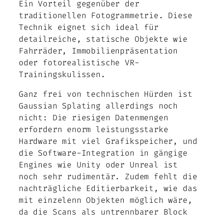
Ein Vorteil gegenüber der
traditionellen Fotogrammetrie. Diese
Technik eignet sich ideal für
detailreiche, statische Objekte wie
Fahrräder, Immobilienpräsentation
oder fotorealistische VR-
Trainingskulissen.
Ganz frei von technischen Hürden ist
Gaussian Splating allerdings noch
nicht: Die riesigen Datenmengen
erfordern enorm leistungsstarke
Hardware mit viel Grafikspeicher, und
die Software-Integration in gängige
Engines wie Unity oder Unreal ist
noch sehr rudimentär. Zudem fehlt die
nachträgliche Editierbarkeit, wie das
mit einzelenn Objekten möglich wäre,
da die Scans als untrennbarer Block