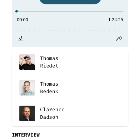
Thomas
Riedel
Thomas
Bedenk
Clarence
Dadson
INTERVIEW