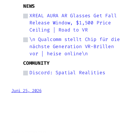
NEWS
XREAL AURA AR Glasses Get Fall
Release Window, $1,500 Price
Ceiling | Road to VR
\n Qualcomm stellt Chip für die
nächste Generation VR-Brillen
vor | heise online\n
COMMUNITY
Discord: Spatial Realities
Juni 25, 2026