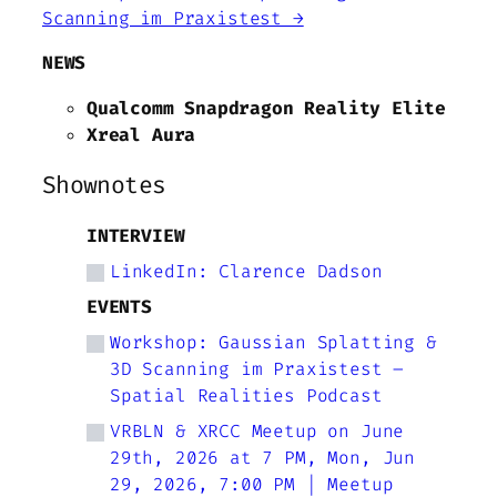
Scanning im Praxistest →
NEWS
Qualcomm Snapdragon Reality Elite
Xreal Aura
Shownotes
INTERVIEW
LinkedIn: Clarence Dadson
EVENTS
Workshop: Gaussian Splatting &
3D Scanning im Praxistest –
Spatial Realities Podcast
VRBLN & XRCC Meetup on June
29th, 2026 at 7 PM, Mon, Jun
29, 2026, 7:00 PM | Meetup