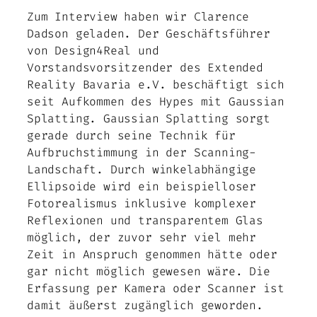
Zum Interview haben wir Clarence
Dadson geladen. Der Geschäftsführer
von Design4Real und
Vorstandsvorsitzender des Extended
Reality Bavaria e.V. beschäftigt sich
seit Aufkommen des Hypes mit Gaussian
Splatting. Gaussian Splatting sorgt
gerade durch seine Technik für
Aufbruchstimmung in der Scanning-
Landschaft. Durch winkelabhängige
Ellipsoide wird ein beispielloser
Fotorealismus inklusive komplexer
Reflexionen und transparentem Glas
möglich, der zuvor sehr viel mehr
Zeit in Anspruch genommen hätte oder
gar nicht möglich gewesen wäre. Die
Erfassung per Kamera oder Scanner ist
damit äußerst zugänglich geworden.