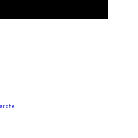
anche