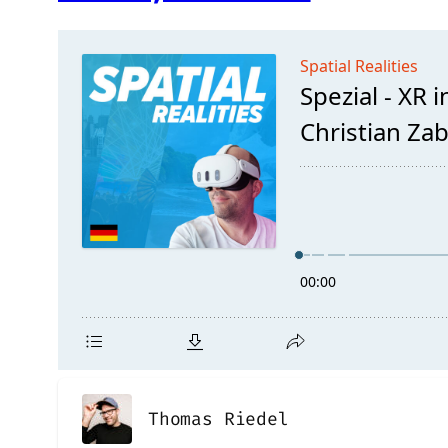
Thomas Riedel