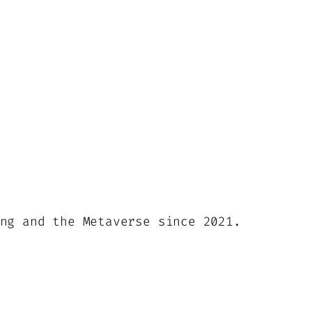
ng and the Metaverse since 2021.