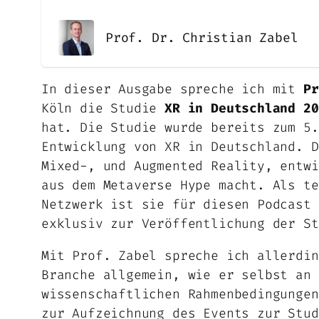
Prof. Dr. Christian Zabel
In dieser Ausgabe spreche ich mit
Pr
Köln die Studie
XR in Deutschland 20
hat. Die Studie wurde bereits zum 5.
Entwicklung von XR in Deutschland. D
Mixed-, und Augmented Reality, entwi
aus dem Metaverse Hype macht. Als te
Netzwerk ist sie für diesen Podcast 
exklusiv zur Veröffentlichung der St
Mit Prof. Zabel spreche ich allerdin
Branche allgemein, wie er selbst an 
wissenschaftlichen Rahmenbedingungen
zur Aufzeichnung des Events zur Stud