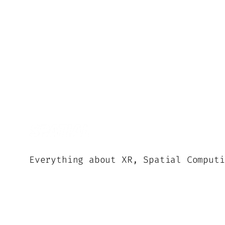
Everything about XR, Spatial Computi