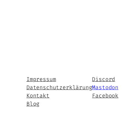
Impressum
Discord
Datenschutzerklärung
Mastodon
Kontakt
Facebook
Blog