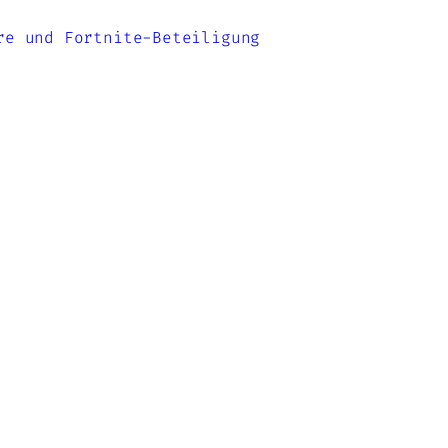
re und Fortnite-Beteiligung