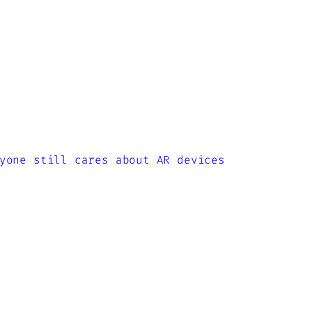
yone still cares about AR devices