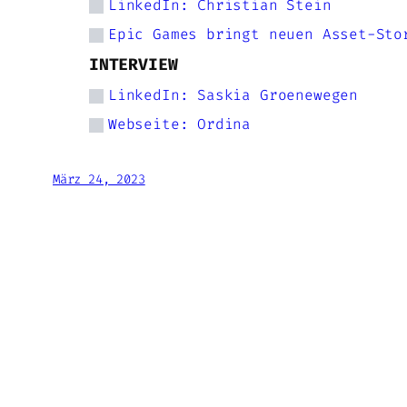
LinkedIn: Christian Stein
Epic Games bringt neuen Asset-Sto
INTERVIEW
LinkedIn: Saskia Groenewegen
Webseite: Ordina
März 24, 2023