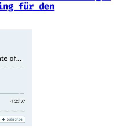
ing für den