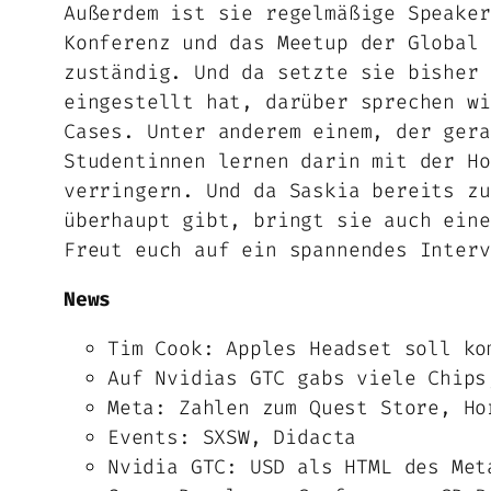
Außerdem ist sie regelmäßige Speaker
Konferenz und das Meetup der Global 
zuständig. Und da setzte sie bisher 
eingestellt hat, darüber sprechen wi
Cases. Unter anderem einem, der gera
Studentinnen lernen darin mit der Ho
verringern. Und da Saskia bereits zu
überhaupt gibt, bringt sie auch eine
Freut euch auf ein spannendes Interv
News
Tim Cook: Apples Headset soll ko
Auf Nvidias GTC gabs viele Chips
Meta: Zahlen zum Quest Store, Ho
Events: SXSW, Didacta
Nvidia GTC: USD als HTML des Met