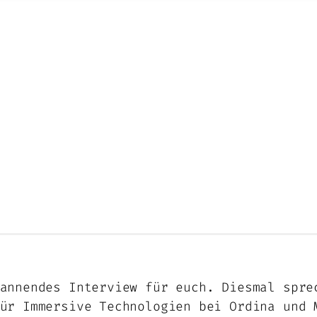
annendes Interview für euch. Diesmal spre
für Immersive Technologien bei Ordina und