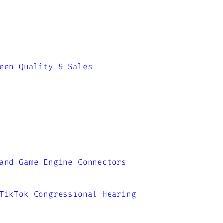
een Quality & Sales
and Game Engine Connectors
TikTok Congressional Hearing