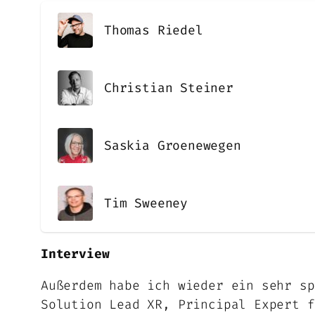
Thomas Riedel
Christian Steiner
Saskia Groenewegen
Tim Sweeney
Interview
Außerdem habe ich wieder ein sehr sp
Solution Lead XR, Principal Expert 