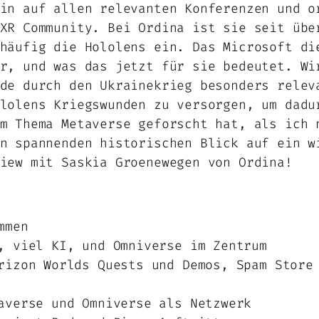
in auf allen relevanten Konferenzen und o
XR Community. Bei Ordina ist sie seit übe
häufig die Hololens ein. Das Microsoft di
r, und was das jetzt für sie bedeutet. Wi
de durch den Ukrainekrieg besonders relev
lolens Kriegswunden zu versorgen, um dadu
m Thema Metaverse geforscht hat, als ich 
n spannenden historischen Blick auf ein w
iew mit Saskia Groenewegen von Ordina!
mmen
, viel KI, und Omniverse im Zentrum
rizon Worlds Quests und Demos, Spam Store
averse und Omniverse als Netzwerk