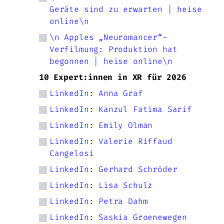
Geräte sind zu erwarten | heise
online\n
\n Apples „Neuromancer“-
Verfilmung: Produktion hat
begonnen | heise online\n
10 Expert:innen in XR für 2026
LinkedIn: Anna Graf
LinkedIn: Kanzul Fatima Sarif
LinkedIn: Emily Olman
LinkedIn: Valerie Riffaud
Cangelosi
LinkedIn: Gerhard Schröder
LinkedIn: Lisa Schulz
LinkedIn: Petra Dahm
LinkedIn: Saskia Groenewegen