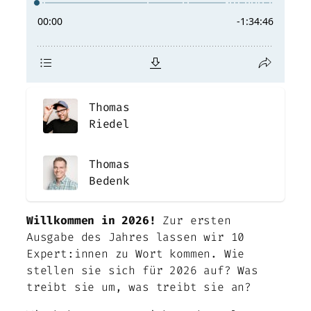
Thomas
Riedel
Thomas
Bedenk
Willkommen in 2026!
Zur ersten
Ausgabe des Jahres lassen wir 10
Expert:innen zu Wort kommen. Wie
stellen sie sich für 2026 auf? Was
treibt sie um, was treibt sie an?