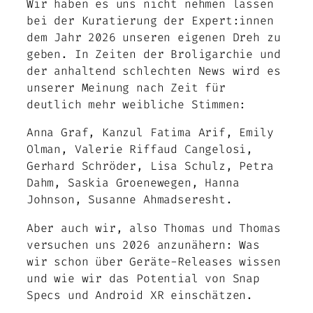
Wir haben es uns nicht nehmen lassen
bei der Kuratierung der Expert:innen
dem Jahr 2026 unseren eigenen Dreh zu
geben. In Zeiten der Broligarchie und
der anhaltend schlechten News wird es
unserer Meinung nach Zeit für
deutlich mehr weibliche Stimmen:
Anna Graf, Kanzul Fatima Arif, Emily
Olman, Valerie Riffaud Cangelosi,
Gerhard Schröder, Lisa Schulz, Petra
Dahm, Saskia Groenewegen, Hanna
Johnson, Susanne Ahmadseresht
.
Aber auch wir, also Thomas und Thomas
versuchen uns 2026 anzunähern: Was
wir schon über Geräte-Releases wissen
und wie wir das Potential von Snap
Specs und Android XR einschätzen.