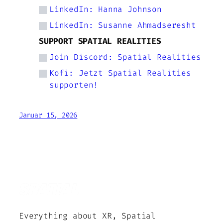
LinkedIn: Hanna Johnson
LinkedIn: Susanne Ahmadseresht
SUPPORT SPATIAL REALITIES
Join Discord: Spatial Realities
Kofi: Jetzt Spatial Realities
supporten!
Januar 15, 2026
Everything about XR, Spatial