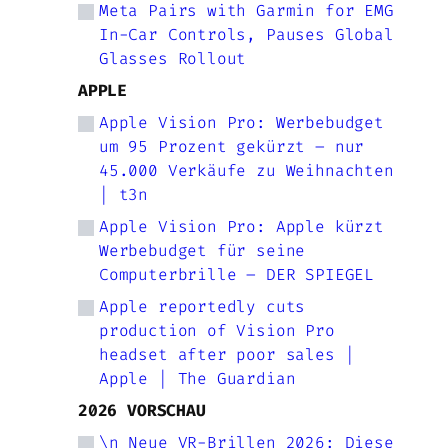
Meta Pairs with Garmin for EMG
In-Car Controls, Pauses Global
Glasses Rollout
APPLE
Apple Vision Pro: Werbebudget
um 95 Prozent gekürzt – nur
45.000 Verkäufe zu Weihnachten
| t3n
Apple Vision Pro: Apple kürzt
Werbebudget für seine
Computerbrille – DER SPIEGEL
Apple reportedly cuts
production of Vision Pro
headset after poor sales |
Apple | The Guardian
2026 VORSCHAU
\n Neue VR-Brillen 2026: Diese