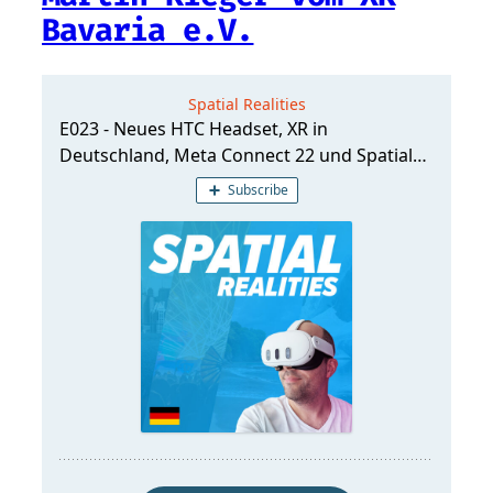
Bavaria e.V.