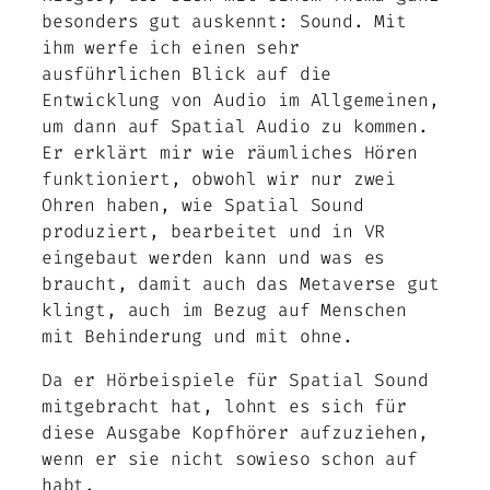
besonders gut auskennt: Sound. Mit
ihm werfe ich einen sehr
ausführlichen Blick auf die
Entwicklung von Audio im Allgemeinen,
um dann auf Spatial Audio zu kommen.
Er erklärt mir wie räumliches Hören
funktioniert, obwohl wir nur zwei
Ohren haben, wie Spatial Sound
produziert, bearbeitet und in VR
eingebaut werden kann und was es
braucht, damit auch das Metaverse gut
klingt, auch im Bezug auf Menschen
mit Behinderung und mit ohne.
Da er Hörbeispiele für Spatial Sound
mitgebracht hat, lohnt es sich für
diese Ausgabe Kopfhörer aufzuziehen,
wenn er sie nicht sowieso schon auf
habt.