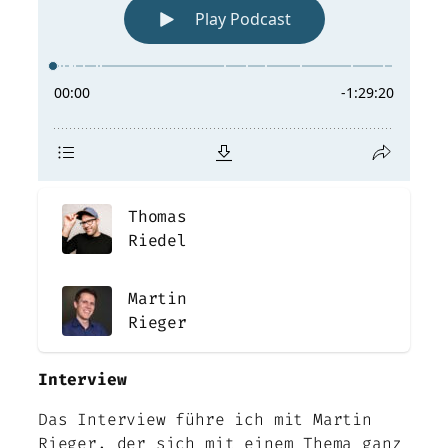
Thomas
Riedel
Martin
Rieger
Interview
Das Interview führe ich mit Martin
Rieger, der sich mit einem Thema ganz