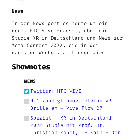
News
In den News geht es heute um ein
neues HTC Vive Headset, über die
Studie XR in Deutschland und News zur
Meta Connect 2022, die in der
nächsten Woche stattfinden wird.
Shownotes
NEWS
Twitter: HTC VIVE
HTC kündigt neue, kleine VR-
Brille an – Vive Flow 2?
Spezial – XR in Deutschland
2022 Studie mit Prof. Dr.
Christian Zabel, TH Köln – Der