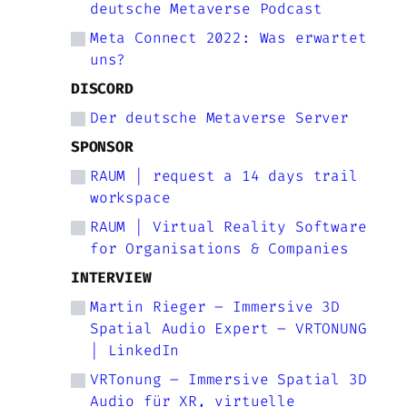
deutsche Metaverse Podcast
Meta Connect 2022: Was erwartet
uns?
DISCORD
Der deutsche Metaverse Server
SPONSOR
RAUM | request a 14 days trail
workspace
RAUM | Virtual Reality Software
for Organisations & Companies
INTERVIEW
Martin Rieger – Immersive 3D
Spatial Audio Expert – VRTONUNG
| LinkedIn
VRTonung – Immersive Spatial 3D
Audio für XR, virtuelle