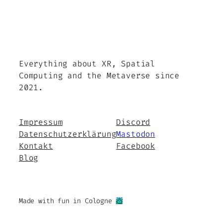
Everything about XR, Spatial
Computing and the Metaverse since
2021.
Impressum
Discord
Datenschutzerklärung
Mastodon
Kontakt
Facebook
Blog
Made with fun in Cologne