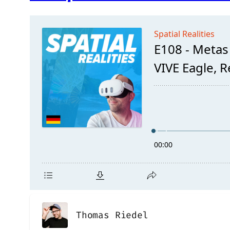
Thomas Riedel