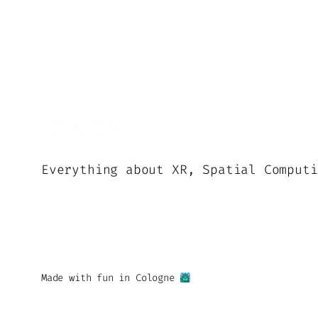
Everything about XR, Spatial Computi
Made with fun in Cologne