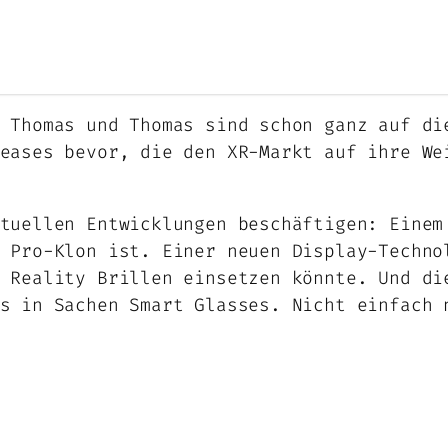
 Thomas und Thomas sind schon ganz auf di
eases bevor, die den XR-Markt auf ihre We
tuellen Entwicklungen beschäftigen: Einem
 Pro-Klon ist. Einer neuen Display-Techno
 Reality Brillen einsetzen könnte. Und di
s in Sachen Smart Glasses. Nicht einfach 