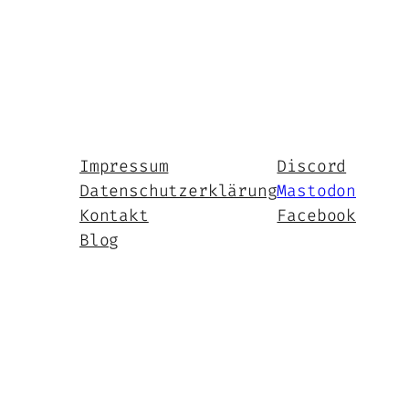
Impressum
Discord
Datenschutzerklärung
Mastodon
Kontakt
Facebook
Blog