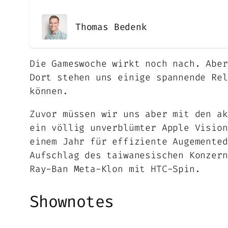
Thomas Bedenk
Die Gameswoche wirkt noch nach. Aber
Dort stehen uns einige spannende Rel
können.
Zuvor müssen wir uns aber mit den ak
ein völlig unverblümter Apple Vision
einem Jahr für effiziente Augemented
Aufschlag des taiwanesischen Konzern
Ray-Ban Meta-Klon mit HTC-Spin.
Shownotes