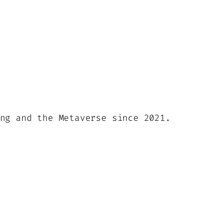
ng and the Metaverse since 2021.