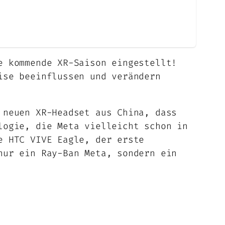
e kommende XR-Saison eingestellt!
ise beeinflussen und verändern
 neuen XR-Headset aus China, dass
logie, die Meta vielleicht schon in
e HTC VIVE Eagle, der erste
nur ein Ray-Ban Meta, sondern ein