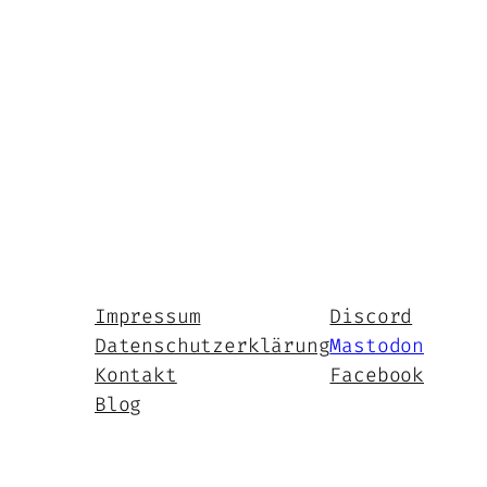
Impressum
Discord
Datenschutzerklärung
Mastodon
Kontakt
Facebook
Blog