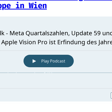
ope in Wien