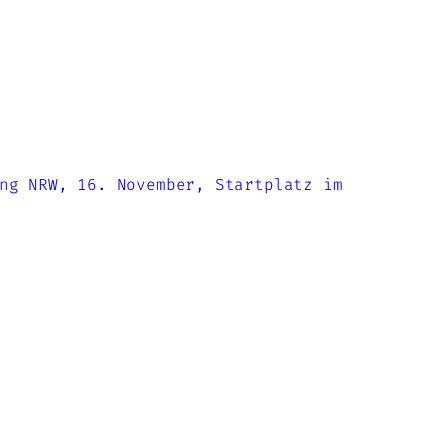
ng NRW, 16. November, Startplatz im