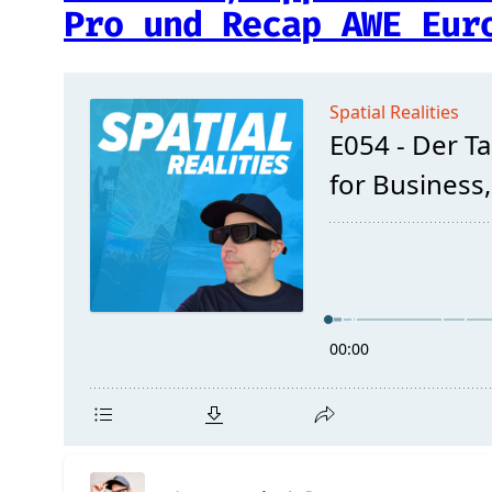
Pro und Recap AWE Eur