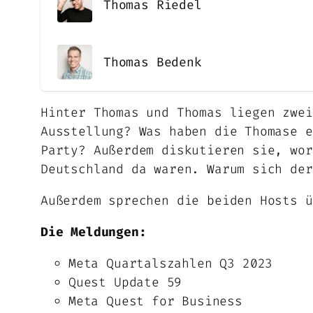
Thomas Riedel
Thomas Bedenk
Hinter Thomas und Thomas liegen zwei
Ausstellung? Was haben die Thomase e
Party? Außerdem diskutieren sie, wor
Deutschland da waren. Warum sich der
Außerdem sprechen die beiden Hosts ü
Die Meldungen:
Meta Quartalszahlen Q3 2023
Quest Update 59
Meta Quest for Business