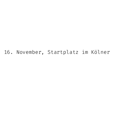
 16. November, Startplatz im Kölner