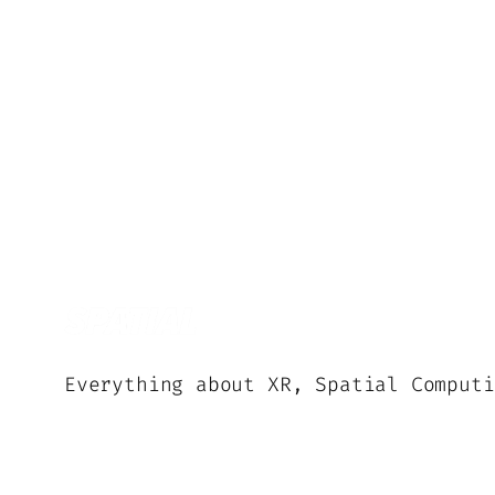
Everything about XR, Spatial Computi