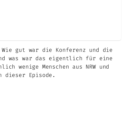
 Wie gut war die Konferenz und die
nd was war das eigentlich für eine
nlich wenige Menschen aus NRW und
n dieser Episode.