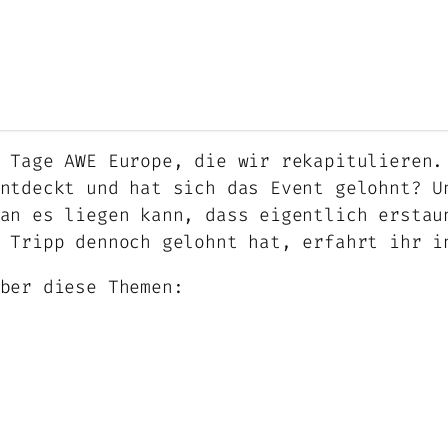
 Tage AWE Europe, die wir rekapitulieren.
ntdeckt und hat sich das Event gelohnt? U
an es liegen kann, dass eigentlich erstau
 Tripp dennoch gelohnt hat, erfahrt ihr i
ber diese Themen: