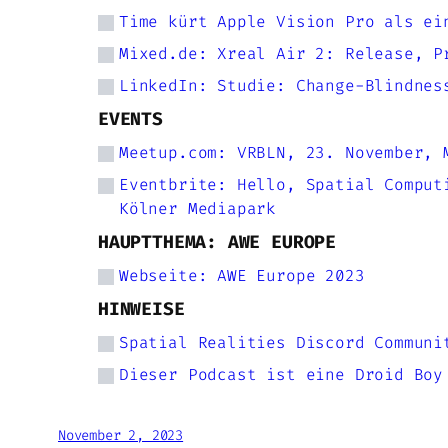
Time kürt Apple Vision Pro als ei
Mixed.de: Xreal Air 2: Release, P
LinkedIn: Studie: Change-Blindnes
EVENTS
Meetup.com: VRBLN, 23. November, 
Eventbrite: Hello, Spatial Comput
Kölner Mediapark
HAUPTTHEMA: AWE EUROPE
Webseite: AWE Europe 2023
HINWEISE
Spatial Realities Discord Communi
Dieser Podcast ist eine Droid Boy
November 2, 2023