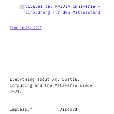
viSales.de: NVIDIA Omniverse –
Einordnung für den Mittelstand
Februar 26, 2026
Everything about XR, Spatial
Computing and the Metaverse since
2021.
Impressum
Discord