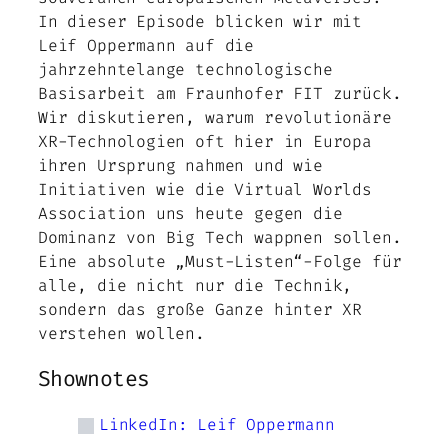
In dieser Episode blicken wir mit
Leif Oppermann auf die
jahrzehntelange technologische
Basisarbeit am Fraunhofer FIT zurück.
Wir diskutieren, warum revolutionäre
XR-Technologien oft hier in Europa
ihren Ursprung nahmen und wie
Initiativen wie die Virtual Worlds
Association uns heute gegen die
Dominanz von Big Tech wappnen sollen.
Eine absolute „Must-Listen“-Folge für
alle, die nicht nur die Technik,
sondern das große Ganze hinter XR
verstehen wollen.
Shownotes
LinkedIn: Leif Oppermann