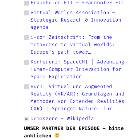
Fraunhofer FIT – Fraunhofer FIT
Virtual Worlds Association –
Strategic Resarch & Innovation
agenda
i-com Zeitschrift: From the
metaverse to virtual worlds:
Europe’s path towar…
Konferenz: SpaceCHI | Advancing
Human-Computer Interaction for
Space Exploration
Buch: Virtual und Augmented
Reality (VR/AR): Grundlagen und
Methoden von Extended Realities
(XR) | Springer Nature Link
Demoszene – Wikipedia
UNSER PARTNER DER EPISODE – bitte
anklicken