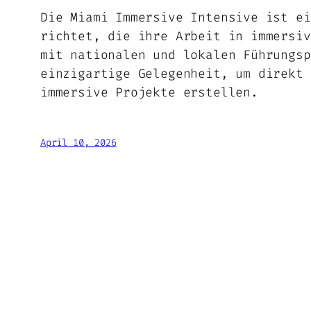
Die Miami Immersive Intensive ist ei
richtet, die ihre Arbeit in immersiv
mit nationalen und lokalen Führungsp
einzigartige Gelegenheit, um direkt 
immersive Projekte erstellen.
April 10, 2026