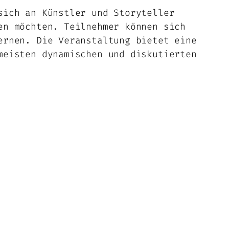
sich an Künstler und Storyteller
en möchten. Teilnehmer können sich
ernen. Die Veranstaltung bietet eine
meisten dynamischen und diskutierten