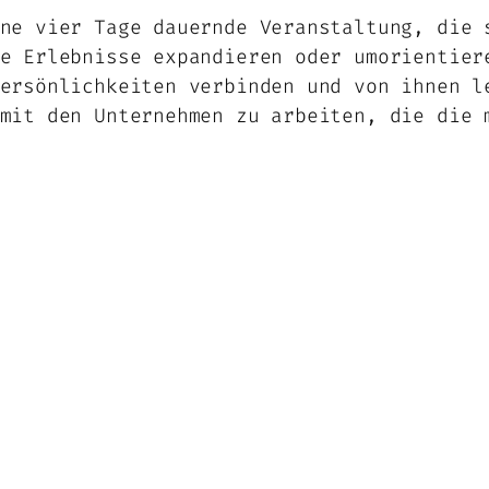
ne vier Tage dauernde Veranstaltung, die 
e Erlebnisse expandieren oder umorientier
ersönlichkeiten verbinden und von ihnen l
mit den Unternehmen zu arbeiten, die die 