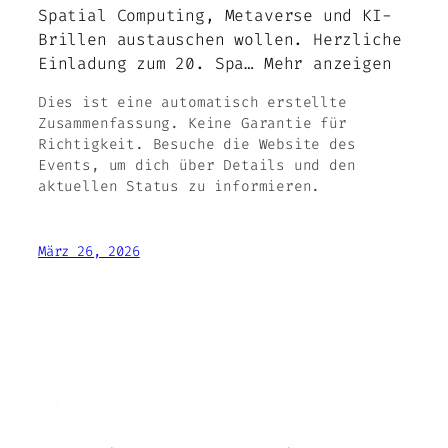
Spatial Computing, Metaverse und KI-
Brillen austauschen wollen. Herzliche
Einladung zum 20. Spa… Mehr anzeigen
Dies ist eine automatisch erstellte
Zusammenfassung. Keine Garantie für
Richtigkeit. Besuche die Website des
Events, um dich über Details und den
aktuellen Status zu informieren.
März 26, 2026