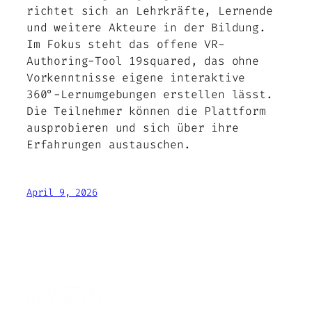
richtet sich an Lehrkräfte, Lernende
und weitere Akteure in der Bildung.
Im Fokus steht das offene VR-
Authoring-Tool 19squared, das ohne
Vorkenntnisse eigene interaktive
360°-Lernumgebungen erstellen lässt.
Die Teilnehmer können die Plattform
ausprobieren und sich über ihre
Erfahrungen austauschen.
April 9, 2026