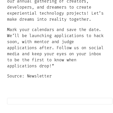
our annual gathering of creators,
developers, and dreamers to create
experiential technology projects! Let’s
make dreams into reality together.
Mark your calendars and save the date.
We’ll be launching applications to hack
soon, with mentor and judge
applications after. Follow us on social
media and keep your eyes on your inbox
to be the first to know when
applications drop!“
Source: Newsletter