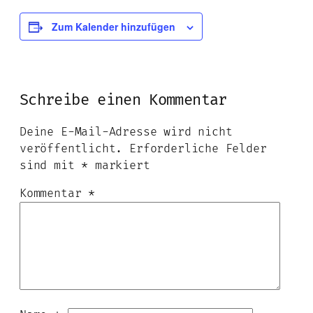
Zum Kalender hinzufügen
Schreibe einen Kommentar
Deine E-Mail-Adresse wird nicht
veröffentlicht.
Erforderliche Felder
sind mit
*
markiert
Kommentar
*