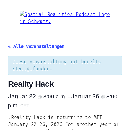
« Alle Veranstaltungen
Diese Veranstaltung hat bereits
stattgefunden.
Reality Hack
Januar 22
Januar 26
8:00 a.m.
8:00
@
–
@
p.m.
CET
„Reality Hack is returning to MIT
January 22-26, 2026 for another year of