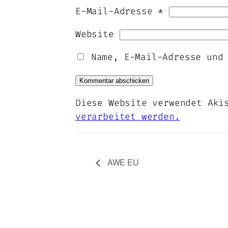
E-Mail-Adresse
*
Website
Name, E-Mail-Adresse und
Diese Website verwendet Aki
verarbeitet werden.
AWE EU