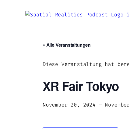
« Alle Veranstaltungen
Diese Veranstaltung hat ber
XR Fair Tokyo
November 20, 2024
–
Novembe