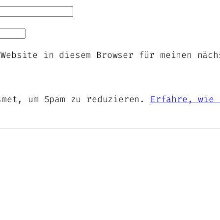
 Website in diesem Browser für meinen näch
smet, um Spam zu reduzieren.
Erfahre, wie 