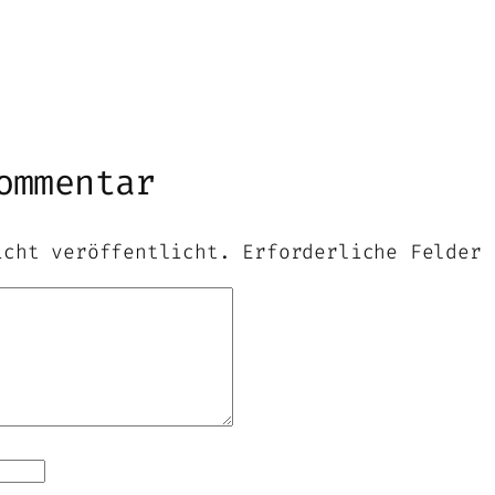
ommentar
icht veröffentlicht.
Erforderliche Felder