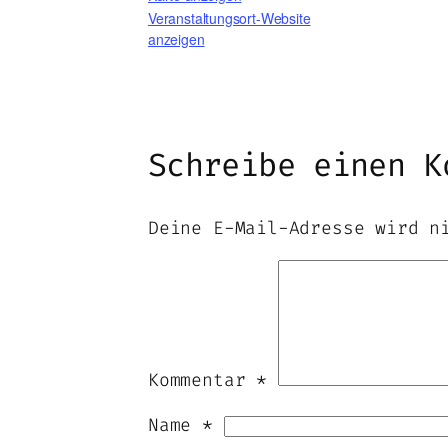
Veranstaltungsort-Website
anzeigen
Schreibe einen K
Deine E-Mail-Adresse wird n
Kommentar
*
Name
*