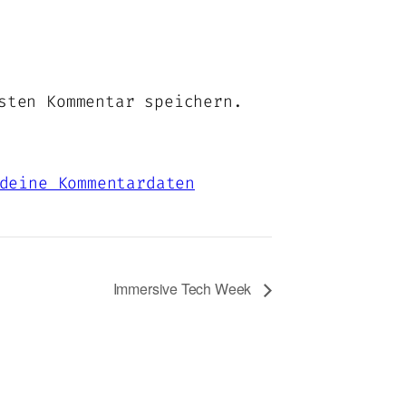
sten Kommentar speichern.
deine Kommentardaten
Immersive Tech Week