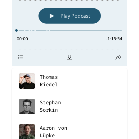
Thomas
Riedel
Stephan
Sorkin
Aaron von
Lüpke