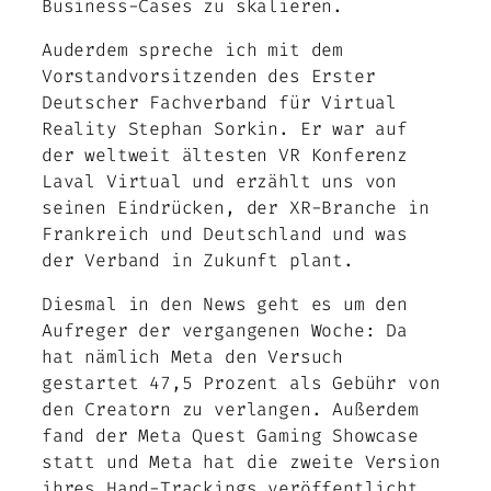
Business-Cases zu skalieren.
Auderdem spreche ich mit dem
Vorstandvorsitzenden des Erster
Deutscher Fachverband für Virtual
Reality Stephan Sorkin. Er war auf
der weltweit ältesten VR Konferenz
Laval Virtual und erzählt uns von
seinen Eindrücken, der XR-Branche in
Frankreich und Deutschland und was
der Verband in Zukunft plant.
Diesmal in den News geht es um den
Aufreger der vergangenen Woche: Da
hat nämlich Meta den Versuch
gestartet 47,5 Prozent als Gebühr von
den Creatorn zu verlangen. Außerdem
fand der Meta Quest Gaming Showcase
statt und Meta hat die zweite Version
ihres Hand-Trackings veröffentlicht.