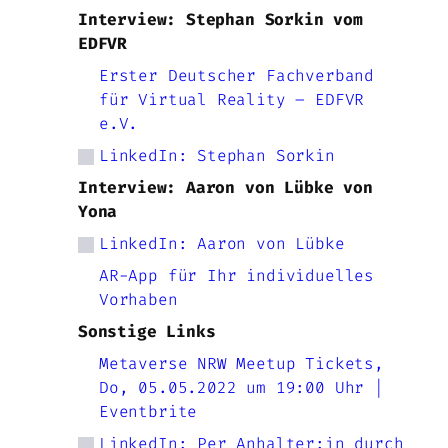
Interview: Stephan Sorkin vom
EDFVR
Erster Deutscher Fachverband
für Virtual Reality – EDFVR
e.V.
LinkedIn: Stephan Sorkin
Interview: Aaron von Lübke von
Yona
LinkedIn: Aaron von Lübke
AR-App für Ihr individuelles
Vorhaben
Sonstige Links
Metaverse NRW Meetup Tickets,
Do, 05.05.2022 um 19:00 Uhr |
Eventbrite
LinkedIn: Per Anhalter:in durch