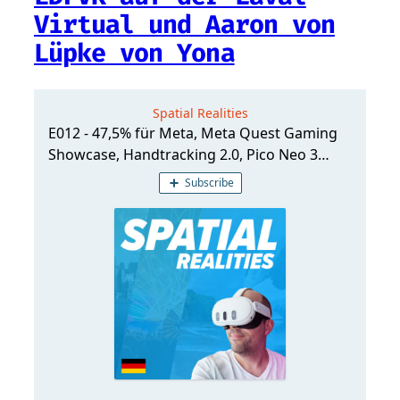
Virtual und Aaron von
Lüpke von Yona