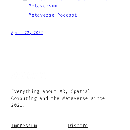
Metaversum
Metaverse Podcast
April 22, 2022
Everything about XR, Spatial
Computing and the Metaverse since
2021.
Impressum
Discord