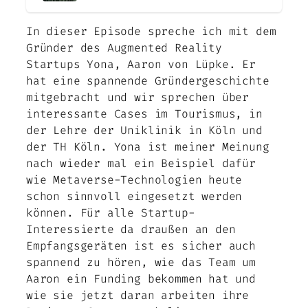
In dieser Episode spreche ich mit dem
Gründer des Augmented Reality
Startups Yona, Aaron von Lüpke. Er
hat eine spannende Gründergeschichte
mitgebracht und wir sprechen über
interessante Cases im Tourismus, in
der Lehre der Uniklinik in Köln und
der TH Köln. Yona ist meiner Meinung
nach wieder mal ein Beispiel dafür
wie Metaverse-Technologien heute
schon sinnvoll eingesetzt werden
können. Für alle Startup-
Interessierte da draußen an den
Empfangsgeräten ist es sicher auch
spannend zu hören, wie das Team um
Aaron ein Funding bekommen hat und
wie sie jetzt daran arbeiten ihre