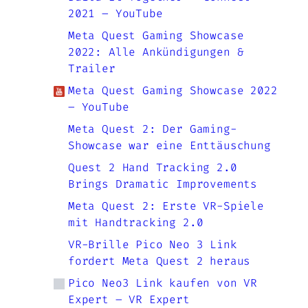
2021 – YouTube
Meta Quest Gaming Showcase
2022: Alle Ankündigungen &
Trailer
Meta Quest Gaming Showcase 2022
– YouTube
Meta Quest 2: Der Gaming-
Showcase war eine Enttäuschung
Quest 2 Hand Tracking 2.0
Brings Dramatic Improvements
Meta Quest 2: Erste VR-Spiele
mit Handtracking 2.0
VR-Brille Pico Neo 3 Link
fordert Meta Quest 2 heraus
Pico Neo3 Link kaufen von VR
Expert – VR Expert