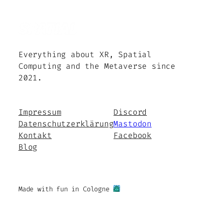
Everything about XR, Spatial
Computing and the Metaverse since
2021.
Impressum
Discord
Datenschutzerklärung
Mastodon
Kontakt
Facebook
Blog
Made with fun in Cologne