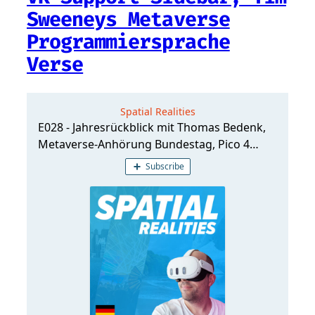
Sweeneys Metaverse
Programmiersprache
Verse