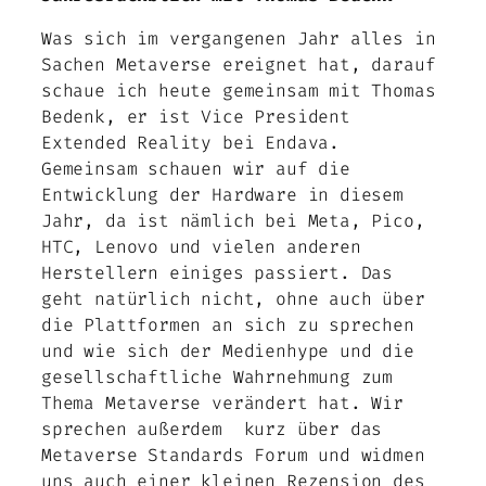
Was sich im vergangenen Jahr alles in
Sachen Metaverse ereignet hat, darauf
schaue ich heute gemeinsam mit Thomas
Bedenk, er ist Vice President
Extended Reality bei Endava.
Gemeinsam schauen wir auf die
Entwicklung der Hardware in diesem
Jahr, da ist nämlich bei Meta, Pico,
HTC, Lenovo und vielen anderen
Herstellern einiges passiert. Das
geht natürlich nicht, ohne auch über
die Plattformen an sich zu sprechen
und wie sich der Medienhype und die
gesellschaftliche Wahrnehmung zum
Thema Metaverse verändert hat. Wir
sprechen außerdem kurz über das
Metaverse Standards Forum und widmen
uns auch einer kleinen Rezension des