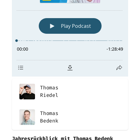
Thomas
Riedel
Thomas
Bedenk
Jahresrückblick mit Thomas Bedenk