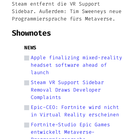
Steam entfernt die VR Support
Sidebar. Außerdem: Tim Sweeneys neue
Programmiersprache fürs Metaverse.
Shownotes
NEWS
Apple finalizing mixed-reality
headset software ahead of
launch
Steam VR Support Sidebar
Removal Draws Developer
Complaints
Epic-CEO: Fortnite wird nicht
in Virtual Reality erscheinen
Fortnite-Studio Epic Games
entwickelt Metaverse-