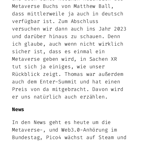
Metaverse Buchs von Matthew Ball,
dass mittlerweile ja auch in deutsch
verfügbar ist. Zum Abschluss
versuchen wir dann auch ins Jahr 2023
und darüber hinaus zu schauen. Denn
ich glaube, auch wenn nicht wirklich
sicher ist, dass es einmal ein
Metaverse geben wird, in Sachen XR
tut sich ja einiges, wie unser
Rückblick zeigt. Thomas war außerdem
auch dem Enter-Summit und hat einen
Preis von da mitgebracht. Davon wird
er uns natürlich auch erzählen.
News
In den News geht es heute um die
Metaverse-, und Web3.0-Anhörung im
Bundestag, Pico4 wächst auf Steam und