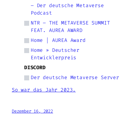
– Der deutsche Metaverse
Podcast
NTR – THE METAVERSE SUMMIT
FEAT. AUREA AWARD
Home | AUREA Award
Home » Deutscher
Entwicklerpreis
DISCORD
Der deutsche Metaverse Server
So war das Jahr 2023.
Dezember 16, 2022