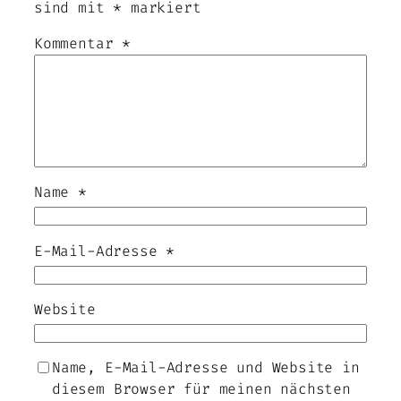
sind mit
*
markiert
Kommentar
*
Name
*
E-Mail-Adresse
*
Website
Name, E-Mail-Adresse und Website in
diesem Browser für meinen nächsten