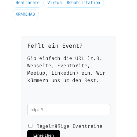
Healthcare
Virtual Rehabilitation
XR4REHAB
Fehlt ein Event?
Gib einfach die URL (z.B.
Webseite, Eventbrite,
Meetup, Linkedin) ein. Wir
kümmern uns um den Rest.
Regelmäßige Eventreihe
Einreichen