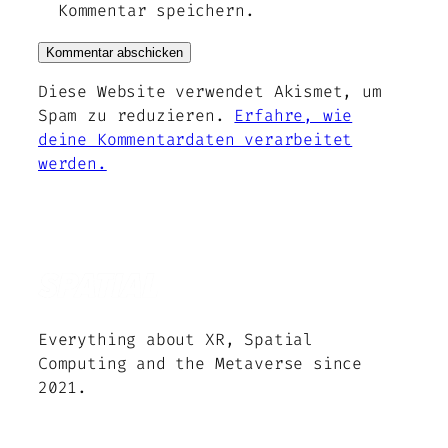
Kommentar speichern.
Diese Website verwendet Akismet, um
Spam zu reduzieren.
Erfahre, wie
deine Kommentardaten verarbeitet
werden.
Everything about XR, Spatial
Computing and the Metaverse since
2021.