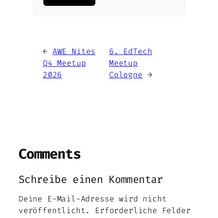
←
AWE Nites
6. EdTech
Q4 Meetup
Meetup
2026
Cologne
→
Comments
Schreibe einen Kommentar
Deine E-Mail-Adresse wird nicht
veröffentlicht.
Erforderliche Felder