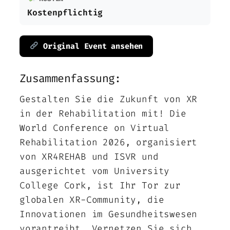
Kostenpflichtig
Original Event ansehen
Zusammenfassung:
Gestalten Sie die Zukunft von XR
in der Rehabilitation mit! Die
World Conference on Virtual
Rehabilitation 2026, organisiert
von XR4REHAB und ISVR und
ausgerichtet vom University
College Cork, ist Ihr Tor zur
globalen XR-Community, die
Innovationen im Gesundheitswesen
vorantreibt. Vernetzen Sie sich