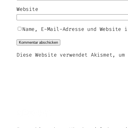
Website
Name, E-Mail-Adresse und Website i
Diese Website verwendet Akismet, um