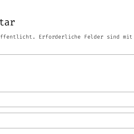
tar
ffentlicht.
Erforderliche Felder sind mi