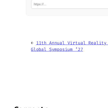
←
11th Annual Virtual Reality
Global Symposium ’27