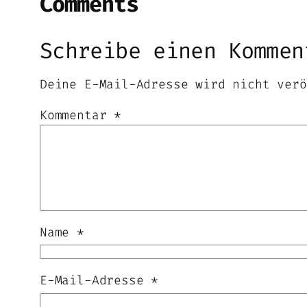
Comments
Schreibe einen Kommen
Deine E-Mail-Adresse wird nicht verö
Kommentar
*
Name
*
E-Mail-Adresse
*