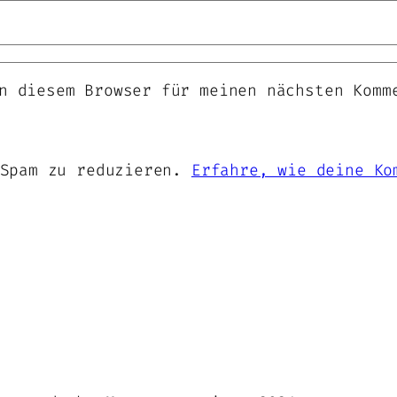
n diesem Browser für meinen nächsten Komm
 Spam zu reduzieren.
Erfahre, wie deine Ko