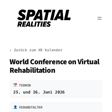
Zum
Inhalt
springen
‹ Zurück zum XR Kalender
World Conference on Virtual
Rehabilitation
TERMIN
25. und 26. Juni 2026
VERANSTALTER