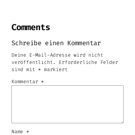
Comments
Schreibe einen Kommentar
Deine E-Mail-Adresse wird nicht
veröffentlicht.
Erforderliche Felder
sind mit
*
markiert
Kommentar
*
Name
*