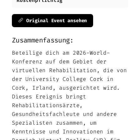
Kostenpflichtig
Original Event ansehen
Zusammenfassung:
Beteilige dich am 2026-World-
Konferenz auf dem Gebiet der
virtuellen Rehabilitation, die von
der University College Cork in
Cork, Irland, ausgerichtet wird.
Dieses Ereignis bringt
Rehabilitationsärzte,
Gesundheitsfachleute und andere
Spezialisten zusammen, um
Kenntnisse und Innovationen im