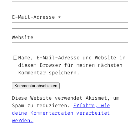
E-Mail-Adresse
*
Website
Name, E-Mail-Adresse und Website in
diesem Browser für meinen nächsten
Kommentar speichern.
Diese Website verwendet Akismet, um
Spam zu reduzieren.
Erfahre, wie
deine Kommentardaten verarbeitet
werden.