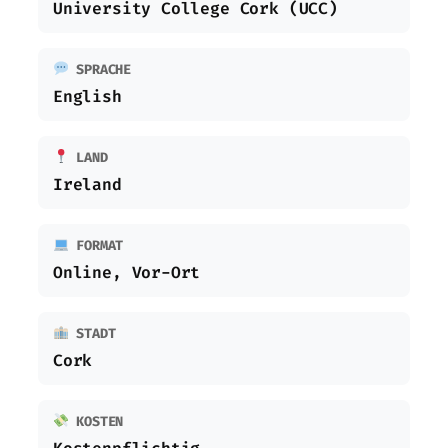
University College Cork (UCC)
SPRACHE
English
LAND
Ireland
FORMAT
Online, Vor-Ort
STADT
Cork
KOSTEN