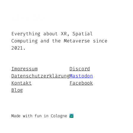
Everything about XR, Spatial
Computing and the Metaverse since
2021.
Impressum
Discord
Datenschutzerklärung
Mastodon
Kontakt
Facebook
Blog
Made with fun in Cologne