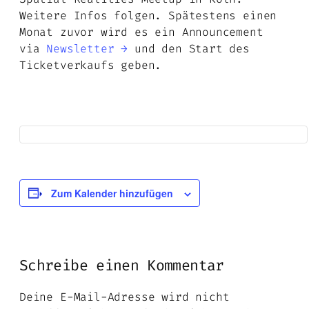
Weitere Infos folgen. Spätestens einen
Monat zuvor wird es ein Announcement
via
Newsletter →
und den Start des
Ticketverkaufs geben.
Zum Kalender hinzufügen
Schreibe einen Kommentar
Deine E-Mail-Adresse wird nicht