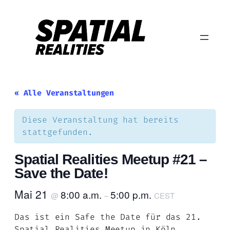
« Alle Veranstaltungen
Diese Veranstaltung hat bereits
stattgefunden.
Spatial Realities Meetup #21 –
Save the Date!
Mai 21
8:00 a.m.
5:00 p.m.
@
–
CEST
Das ist ein Safe the Date für das 21.
Spatial Realities Meetup in Köln.