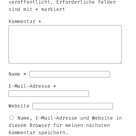
veröffentlicht.
Erforderliche Felder
sind mit
*
markiert
Kommentar
*
Name
*
E-Mail-Adresse
*
Website
Name, E-Mail-Adresse und Website in
diesem Browser für meinen nächsten
Kommentar speichern.