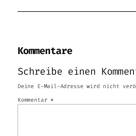
Kommentare
Schreibe einen Kommen
Deine E-Mail-Adresse wird nicht verö
Kommentar
*