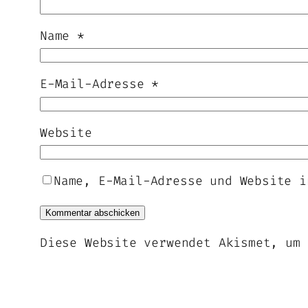
Name
*
E-Mail-Adresse
*
Website
Name, E-Mail-Adresse und Website i
Diese Website verwendet Akismet, um