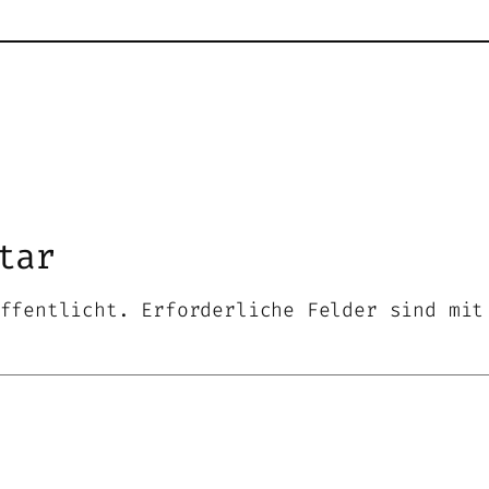
tar
ffentlicht.
Erforderliche Felder sind mi