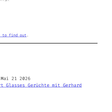
 to find out
.
Mai 21 2026
rt Glasses Gerüchte mit Gerhard