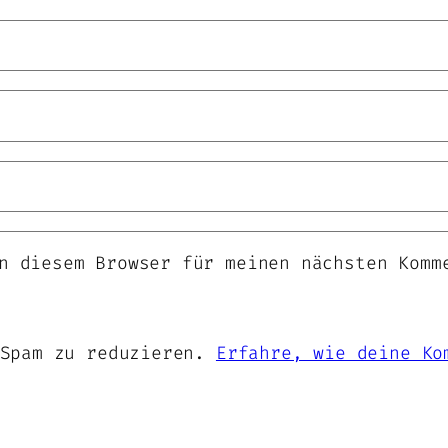
n diesem Browser für meinen nächsten Komm
 Spam zu reduzieren.
Erfahre, wie deine Ko