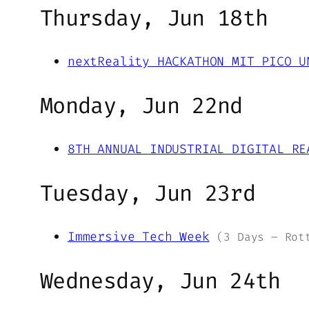
Thursday, Jun 18th
nextReality HACKATHON MIT PICO U
Monday, Jun 22nd
8TH ANNUAL INDUSTRIAL DIGITAL RE
Tuesday, Jun 23rd
Immersive Tech Week
(3 Days – Rot
Wednesday, Jun 24th