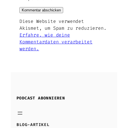
Diese Website verwendet
Akismet, um Spam zu reduzieren.
Erfahre, wie deine
Kommentardaten verarbeitet
werden.
PODCAST ABONNIEREN
BLOG-ARTIKEL