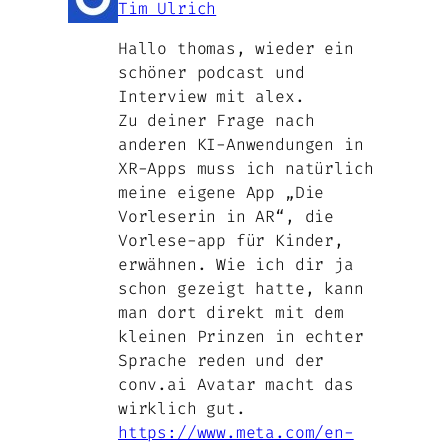
Tim Ulrich
Hallo thomas, wieder ein
schöner podcast und
Interview mit alex.
Zu deiner Frage nach
anderen KI-Anwendungen in
XR-Apps muss ich natürlich
meine eigene App „Die
Vorleserin in AR“, die
Vorlese-app für Kinder,
erwähnen. Wie ich dir ja
schon gezeigt hatte, kann
man dort direkt mit dem
kleinen Prinzen in echter
Sprache reden und der
conv.ai Avatar macht das
wirklich gut.
https://www.meta.com/en-