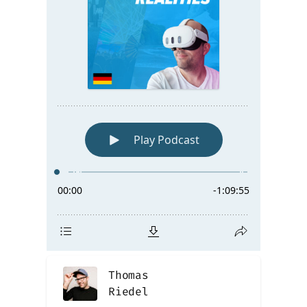
Thomas
Riedel