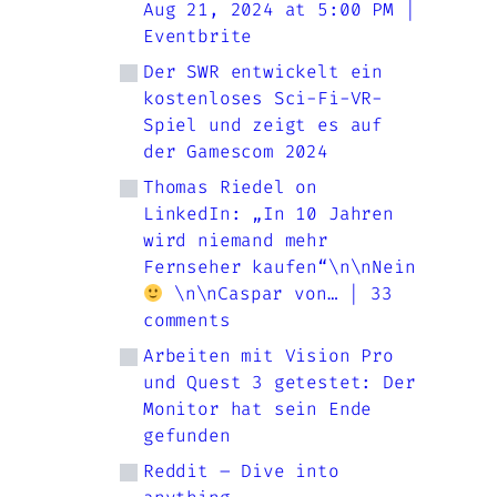
Aug 21, 2024 at 5:00 PM |
Eventbrite
Der SWR entwickelt ein
kostenloses Sci-Fi-VR-
Spiel und zeigt es auf
der Gamescom 2024
Thomas Riedel on
LinkedIn: „In 10 Jahren
wird niemand mehr
Fernseher kaufen“\n\nNein
\n\nCaspar von… | 33
comments
Arbeiten mit Vision Pro
und Quest 3 getestet: Der
Monitor hat sein Ende
gefunden
Reddit – Dive into