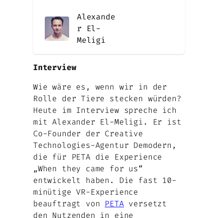
Alexande
r El-
Meligi
Interview
Wie wäre es, wenn wir in der
Rolle der Tiere stecken würden?
Heute im Interview spreche ich
mit Alexander El-Meligi. Er ist
Co-Founder der Creative
Technologies-Agentur Demodern,
die für PETA die Experience
„When they came for us“
entwickelt haben. Die fast 10-
minütige VR-Experience
beauftragt von
PETA
versetzt
den Nutzenden in eine