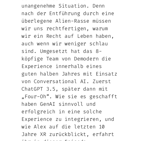
unangenehme Situation. Denn
nach der Entführung durch eine
überlegene Alien-Rasse müssen
wir uns rechtfertigen, warum
wir ein Recht auf Leben haben,
auch wenn wir weniger schlau
sind. Umgesetzt hat das 8-
köpfige Team von Demodern die
Experience innerhalb eines
guten halben Jahres mit Einsatz
von Conversational AI. Zuerst
ChatGPT 3.5, später dann mit
„Four-Oh“. Wie sie es geschafft
haben GenAI sinnvoll und
erfolgreich in eine solche
Experience zu integrieren, und
wie Alex auf die letzten 10
Jahre XR zurückblickt, erfahrt