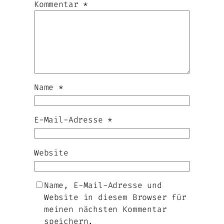
Kommentar
*
Name
*
E-Mail-Adresse
*
Website
Name, E-Mail-Adresse und
Website in diesem Browser für
meinen nächsten Kommentar
speichern.