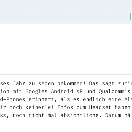
ses Jahr zu sehen bekommen! Das sagt zumi
ion mit Googles Android XR und Qualcomm’s
d-Phones erinnert, als es endlich eine Al
ir noch keinerlei Infos zum Headset haben
ks, noch nicht mal absichtliche. Darum hä