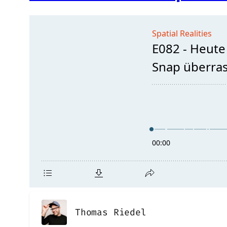
Thomas Riedel