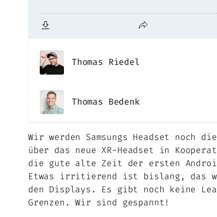
Thomas Riedel
Thomas Bedenk
Wir werden Samsungs Headset noch die
über das neue XR-Headset in Kooperat
die gute alte Zeit der ersten Androi
Etwas irritierend ist bislang, das w
den Displays. Es gibt noch keine Lea
Grenzen. Wir sind gespannt!