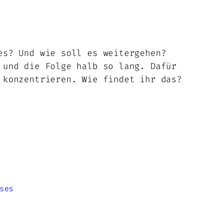
es? Und wie soll es weitergehen?
 und die Folge halb so lang. Dafür
 konzentrieren. Wie findet ihr das?
ses