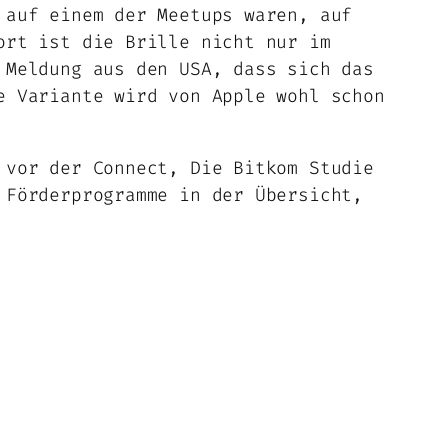
 auf einem der Meetups waren, auf
ort ist die Brille nicht nur im
 Meldung aus den USA, dass sich das
e Variante wird von Apple wohl schon
 vor der Connect, Die Bitkom Studie
 Förderprogramme in der Übersicht,