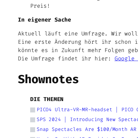
Preis!
In eigener Sache
Aktuell läuft eine Umfrage. Wir woll
Eine erste Änderung hört ihr schon i
könnte es in Zukunft mehr Folgen geb
Die Umfrage findet ihr hier:
Google 
Shownotes
DIE THEMEN
PICO4 Ultra-VR-MR-headset | PICO 
SPS 2024 | Introducing New Specta
Snap Spectacles Are $100/Month AR