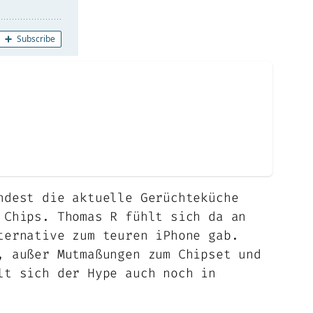
ndest die aktuelle Gerüchteküche
 Chips. Thomas R fühlt sich da an
ternative zum teuren iPhone gab.
, außer Mutmaßungen zum Chipset und
lt sich der Hype auch noch in