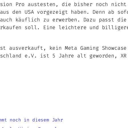
sion Pro austesten, die bisher noch nicht
aus den USA vorgezeigt haben. Denn ab sof
auch käuflich zu erwerben. Dazu passt die
rkaufen soll. Eine leichtere und billiger
st ausverkauft, kein Meta Gaming Showcase
schland e.V. ist 5 Jahre alt geworden, XR
mmt noch in diesem Jahr