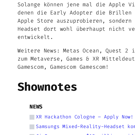
Solange können jene mal die Apple Vi
denen die Early Adopter die Brillen 
Apple Store auszuprobieren, sondern 
Headset dort wohl überhaupt nicht ve
entwickelt.
Weitere News: Metas Ocean, Quest 2 i
zum Metaverse, Games & XR Mitteldeut
Gamescom, Gamescom Gamescom!
Shownotes
NEWS
XR Hackathon Cologne – Apply Now!
Samsungs Mixed-Reality-Headset ko