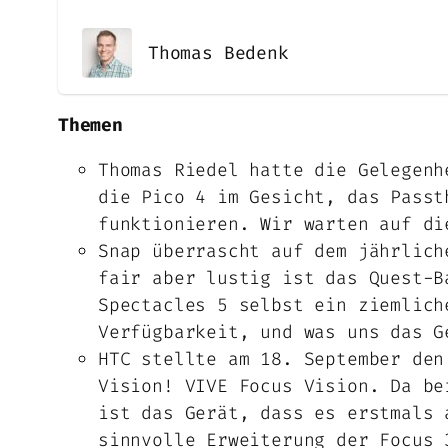
Thomas Bedenk
Themen
Thomas Riedel hatte die Gelegen
die Pico 4 im Gesicht, das Passt
funktionieren. Wir warten auf di
Snap überrascht auf dem jährlic
fair aber lustig ist das Quest-B
Spectacles 5 selbst ein ziemlich
Verfügbarkeit, und was uns das G
HTC stellte am 18. September den
Vision! VIVE Focus Vision. Da be
ist das Gerät, dass es erstmals 
sinnvolle Erweiterung der Focus 